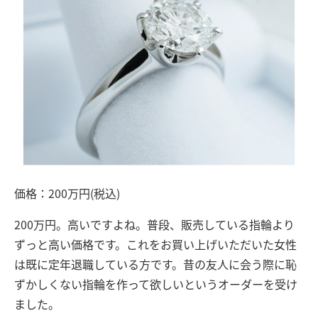
価格：200万円(税込)
200万円。高いですよね。普段、販売している指輪より
ずっと高い価格です。これをお買い上げいただいた女性
は既に定年退職している方です。昔の友人に会う際に恥
ずかしくない指輪を作って欲しいというオーダーを受け
ました。