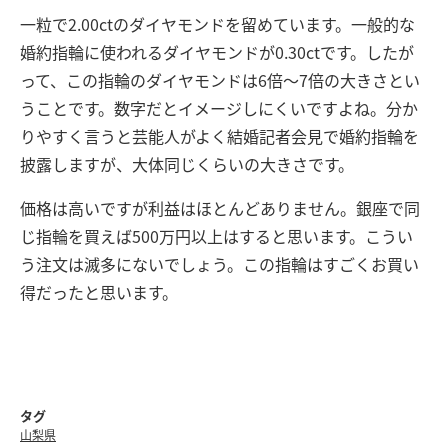
一粒で2.00ctのダイヤモンドを留めています。一般的な
婚約指輪に使われるダイヤモンドが0.30ctです。したが
って、この指輪のダイヤモンドは6倍～7倍の大きさとい
うことです。数字だとイメージしにくいですよね。分か
りやすく言うと芸能人がよく結婚記者会見で婚約指輪を
披露しますが、大体同じくらいの大きさです。
価格は高いですが利益はほとんどありません。銀座で同
じ指輪を買えば500万円以上はすると思います。こうい
う注文は滅多にないでしょう。この指輪はすごくお買い
得だったと思います。
タグ
山梨県