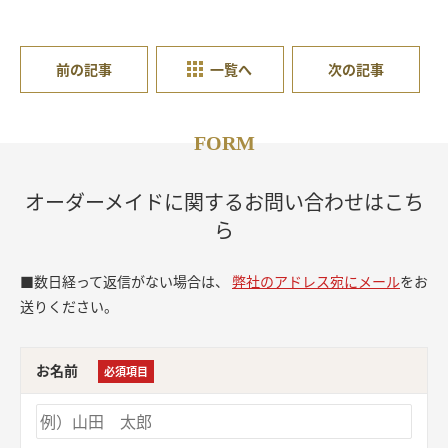
前の記事
一覧へ
次の記事
FORM
オーダーメイドに関するお問い合わせはこち
ら
■数日経って返信がない場合は、
弊社のアドレス宛にメール
をお
送りください。
お名前
必須項目