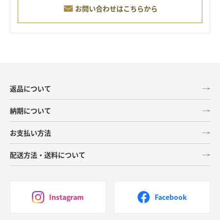
お問い合わせはこちらから
返品について
納期について
お支払い方法
配送方法・送料について
Instagram
Facebook