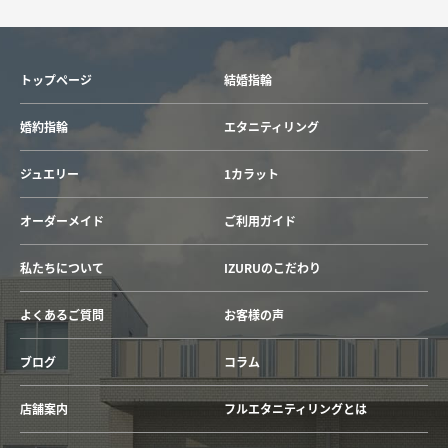
トップページ
結婚指輪
婚約指輪
エタニティリング
ジュエリー
1カラット
オーダーメイド
ご利用ガイド
私たちについて
IZURUのこだわり
よくあるご質問
お客様の声
ブログ
コラム
店舗案内
フルエタニティリングとは