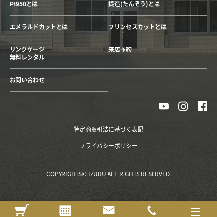
Pt950とは
鍛造(たんぞう)とは
エメラルドカットとは
プリンセスカットとは
リングゲージ
来店予約
無料レンタル
お問い合わせ
特定商取引法に基づく表記
プライバシーポリシー
COPYRIGHTS© IZURU ALL RIGHTS RESERVED.