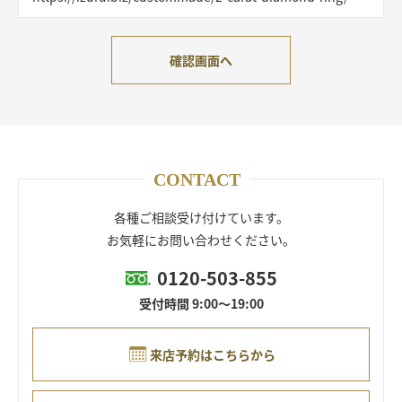
確認画面へ
CONTACT
各種ご相談受け付けています。
お気軽にお問い合わせください。
0120-503-855
受付時間 9:00～19:00
来店予約はこちらから