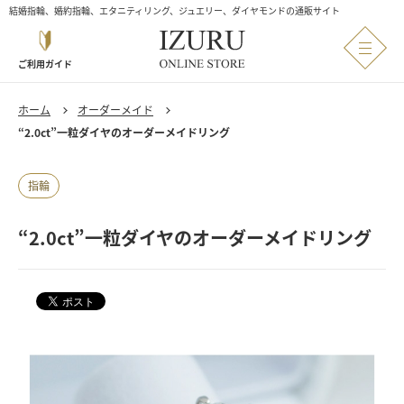
結婚指輪、婚約指輪、エタニティリング、ジュエリー、ダイヤモンドの通販サイト
ご利用ガイド
ホーム
オーダーメイド
“2.0ct”一粒ダイヤのオーダーメイドリング
指輪
“2.0ct”一粒ダイヤのオーダーメイドリング