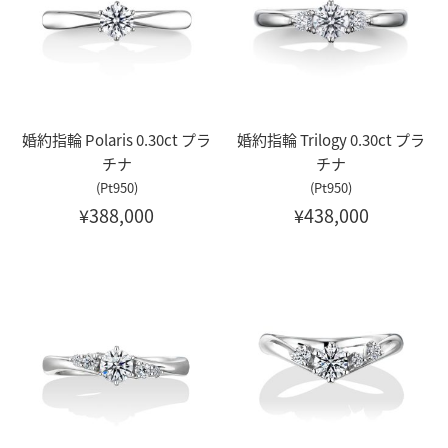
婚約指輪 Polaris 0.30ct プラ
婚約指輪 Trilogy 0.30ct プラ
チナ
チナ
(Pt950)
(Pt950)
¥388,000
¥438,000