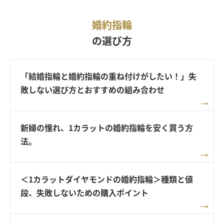
婚約指輪
の選び方
「結婚指輪と婚約指輪の重ね付けがしたい！」失
敗しない選び方とおすすめの組み合わせ
新婦の憧れ、1カラットの婚約指輪を安く買う方
法。
＜1カラットダイヤモンドの婚約指輪＞種類と値
段、失敗しないための購入ポイント