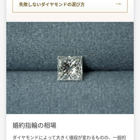
失敗しないダイヤモンドの選び方
婚約指輪の相場
ダイヤモンドによって大きく値段が変わるものの、一般的