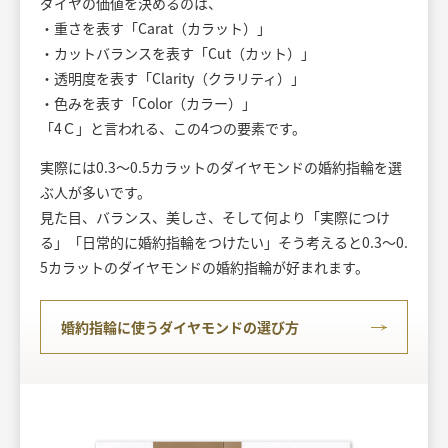
ダイヤの価値を決めるのは、
・重さを表す「Carat（カラット）」
・カットバランスを表す「Cut（カット）」
・透明度を表す「Clarity（クラリティ）」
・色みを表す「Color（カラー）」
「4Ｃ」と言われる、この4つの要素です。
実際には0.3～0.5カラットのダイヤモンドの婚約指輪を選
ぶ人が多いです。
見た目、バランス、美しさ、そして何より「実際につけ
る」「日常的に婚約指輪をつけたい」そう考えると0.3～0.
5カラットのダイヤモンドの婚約指輪が好まれます。
婚約指輪に使うダイヤモンドの選び方