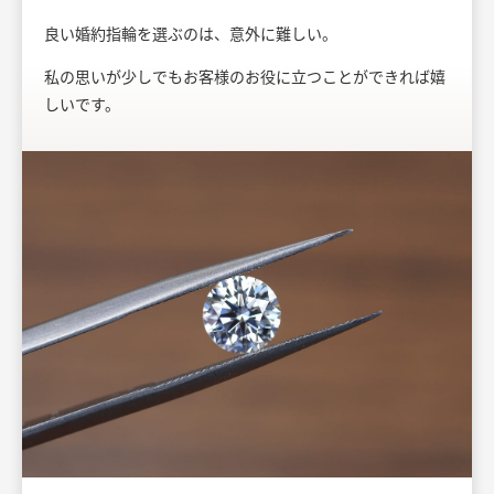
良い婚約指輪を選ぶのは、意外に難しい。
私の思いが少しでもお客様のお役に立つことができれば嬉
しいです。