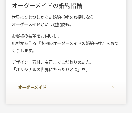
オーダーメイドの婚約指輪
世界にひとつしかない婚約指輪をお探しなら、
オーダーメイドという選択肢も。
お客様の要望をお伺いし、
原型から作る『本物のオーダーメイドの婚約指輪』をおつ
くりします。
デザイン、素材、宝石までこだわりぬいた、
「オリジナルの世界にたったひとつ」を。
オーダーメイド