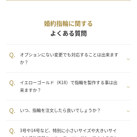
婚約指輪に関する
よくある質問
Q.
オプションにない変更でも対応することは出来ます
か？
Q.
イエローゴールド（K18）で指輪を製作する事は出
来ますか？
Q.
いつ、指輪を注文したら良いでしょうか？
Q.
3号や14号など、特別に小さいサイズや大きいサイ