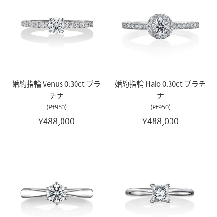
婚約指輪 Venus 0.30ct プラ
婚約指輪 Halo 0.30ct プラチ
チナ
ナ
(Pt950)
(Pt950)
¥488,000
¥488,000