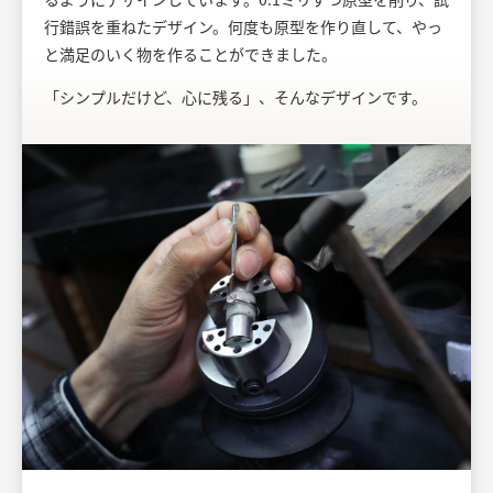
行錯誤を重ねたデザイン。何度も原型を作り直して、やっ
と満足のいく物を作ることができました。
「シンプルだけど、心に残る」、そんなデザインです。