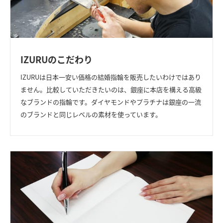
IZURUのこだわり
IZURUは日本一安い価格の結婚指輪を販売したいわけではあり
ません。
比較していただきたいのは、銀座に本店を構える高級
なブランドの指輪です。
ダイヤモンドやプラチナは銀座の一流
のブランドと同じレベルの素材を使っています。