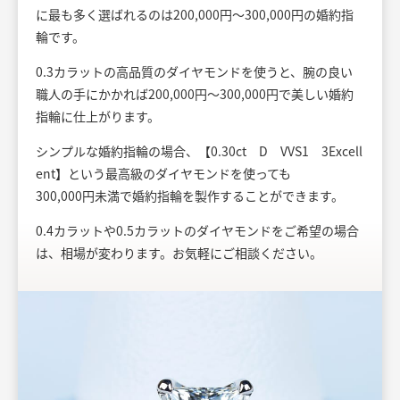
に最も多く選ばれるのは200,000円～300,000円の婚約指
輪です。
0.3カラットの高品質のダイヤモンドを使うと、腕の良い
職人の手にかかれば200,000円～300,000円で美しい婚約
指輪に仕上がります。
シンプルな婚約指輪の場合、【0.30ct D VVS1 3Excell
ent】という最高級のダイヤモンドを使っても
300,000円未満で婚約指輪を製作することができます。
0.4カラットや0.5カラットのダイヤモンドをご希望の場合
は、相場が変わります。お気軽にご相談ください。