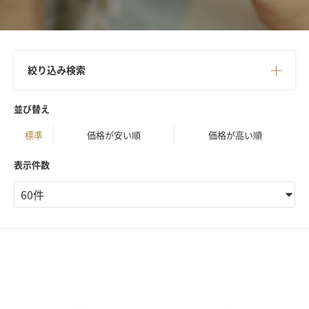
絞り込み検索
並び替え
標準
価格が安い順
価格が高い順
表示件数