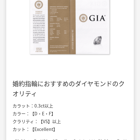
婚約指輪におすすめのダイヤモンドのク
オリティ
カラット：0.3ct以上
カラー：【D・E・F】
クラリティ：【VS】以上
カット：【Excellent】