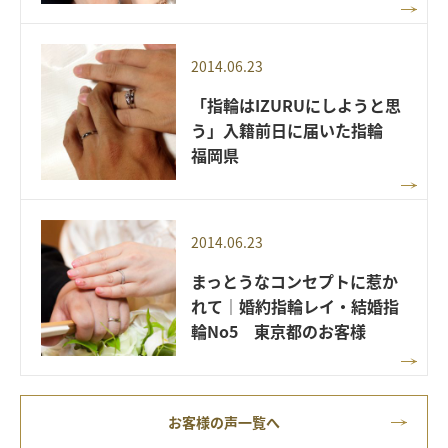
2014.06.23
「指輪はIZURUにしようと思
う」入籍前日に届いた指輪
福岡県
2014.06.23
まっとうなコンセプトに惹か
れて｜婚約指輪レイ・結婚指
輪No5 東京都のお客様
お客様の声一覧へ