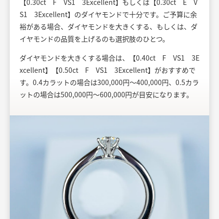
【0.30ct F VS1 3Excellent】もしくは【0.30ct E V
S1 3Excellent】のダイヤモンドで十分です。ご予算に余
裕がある場合、ダイヤモンドを大きくする、もしくは、ダ
イヤモンドの品質を上げるのも選択肢のひとつ。
ダイヤモンドを大きくする場合は、【0.40ct F VS1 3E
xcellent】【0.50ct F VS1 3Excellent】がおすすめで
す。0.4カラットの場合は300,000円～400,000円、0.5カラ
ットの場合は500,000円～600,000円が目安になります。