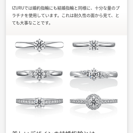
IZURUでは婚約指輪にも結婚指輪と同様に、十分な量のプ
ラチナを使用しています。これは耐久性の面から見て、と
ても大事なことです。