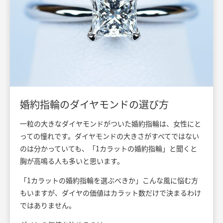
婚約指輪のダイヤモンドの選び方
一粒の大きなダイヤモンドがついた婚約指輪は、女性にと
っての憧れです。ダイヤモンドの大きさがすべてではない
のは分かっていても、「1カラットの婚約指輪」と聞くと
胸が高鳴る人も多いと思います。
「1カラットの婚約指輪を選ぶべきか」こんな風に悩む方
もいますが、ダイヤの価値はカラット数だけで決まるわけ
ではありません。