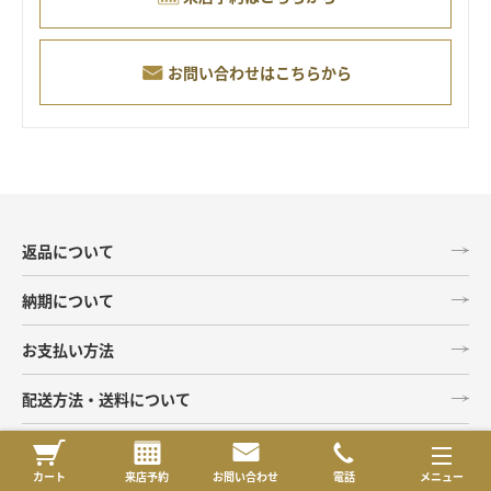
お問い合わせはこちらから
返品について
納期について
お支払い方法
配送方法・送料について
カート
来店予約
お問い合わせ
電話
メニュー