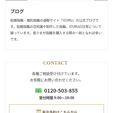
ブログ
結婚指輪・婚約指輪の通販サイト「IZURU」の公式ブログで
す。
結婚指輪の豆知識や制作した指輪、IZURUの日常について
綴っています。
皆さまが指輪を購入する際の一助となれば幸い
です。
CONTACT
各種ご相談受け付けています。
お気軽にお問い合わせください。
0120-503-855
受付時間 9:00～19:00
来店予約はこちらから