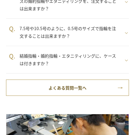
ズの婚約指輪やエタニティリングを、注文すること
は出来ますか？
Q.
7.5号や10.5号のように、0.5号のサイズで指輪を注
文することは出来ますか？
Q.
結婚指輪・婚約指輪・エタニティリングに、ケース
は付きますか？
よくある質問一覧へ