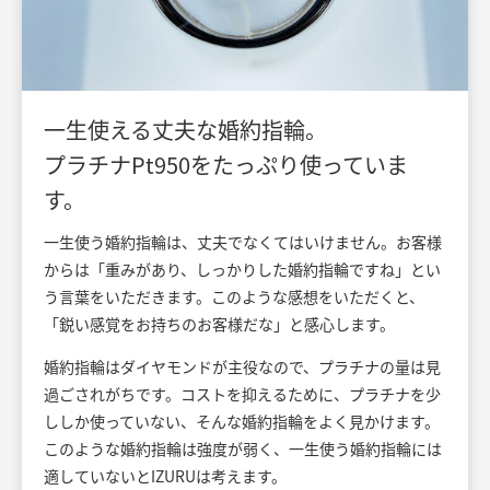
一生使える丈夫な婚約指輪。
プラチナPt950をたっぷり使っていま
す。
一生使う婚約指輪は、丈夫でなくてはいけません。お客様
からは「重みがあり、しっかりした婚約指輪ですね」とい
う言葉をいただきます。このような感想をいただくと、
「鋭い感覚をお持ちのお客様だな」と感心します。
婚約指輪はダイヤモンドが主役なので、プラチナの量は見
過ごされがちです。コストを抑えるために、プラチナを少
ししか使っていない、そんな婚約指輪をよく見かけます。
このような婚約指輪は強度が弱く、一生使う婚約指輪には
適していないとIZURUは考えます。