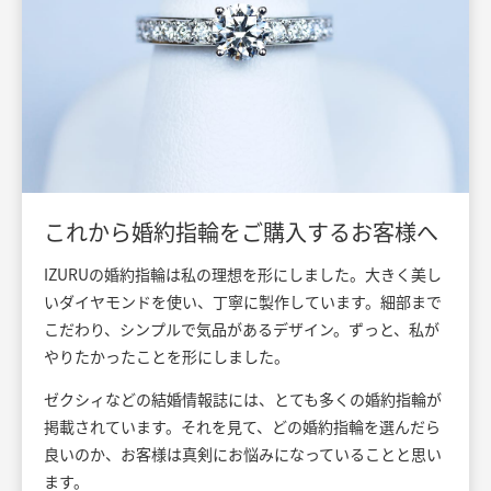
これから婚約指輪をご購入するお客様へ
IZURUの婚約指輪は私の理想を形にしました。大きく美し
いダイヤモンドを使い、丁寧に製作しています。細部まで
こだわり、シンプルで気品があるデザイン。ずっと、私が
やりたかったことを形にしました。
ゼクシィなどの結婚情報誌には、とても多くの婚約指輪が
掲載されています。それを見て、どの婚約指輪を選んだら
良いのか、お客様は真剣にお悩みになっていることと思い
ます。