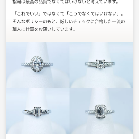
指輪は最高の品質でなくてはいけないと考えています。
「これでいい」ではなくて「こうでなくてはいけない」。
そんなポリシーのもと、厳しいチェックに合格した一流の
職人に仕事をお願いしています。