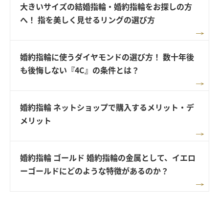
大きいサイズの結婚指輪・婚約指輪をお探しの方
へ！ 指を美しく見せるリングの選び方
婚約指輪に使うダイヤモンドの選び方！ 数十年後
も後悔しない『4C』の条件とは？
婚約指輪 ネットショップで購入するメリット・デ
メリット
婚約指輪 ゴールド 婚約指輪の金属として、イエロ
ーゴールドにどのような特徴があるのか？