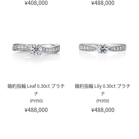
¥408,000
¥488,000
婚約指輪 Leaf 0.30ct プラチ
婚約指輪 Lily 0.30ct プラチ
ナ
ナ
(Pt950)
(Pt950)
¥488,000
¥488,000