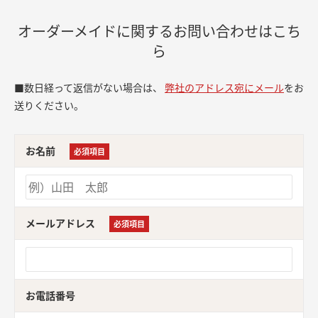
オーダーメイドに関するお問い合わせはこち
ら
■数日経って返信がない場合は、
弊社のアドレス宛にメール
をお
送りください。
お名前
必須項目
メールアドレス
必須項目
お電話番号