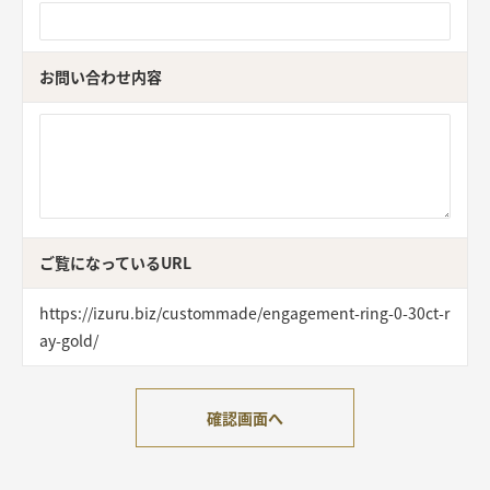
お問い合わせ内容
ご覧になっているURL
https://izuru.biz/custommade/engagement-ring-0-30ct-r
ay-gold/
確認画面へ