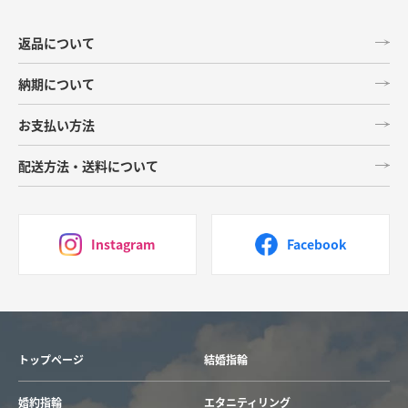
返品について
納期について
お支払い方法
配送方法・送料について
Instagram
Facebook
トップページ
結婚指輪
婚約指輪
エタニティリング