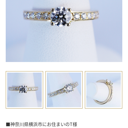
■神奈川県横浜市にお住まいのT様