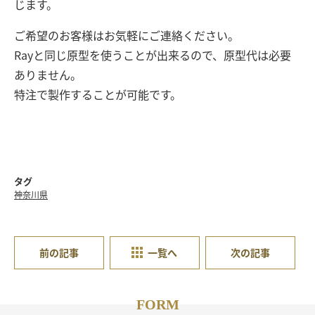
じます。
ご希望のお客様はお気軽にご連絡ください。
Rayと同じ原型を使うことが出来るので、原型代は必要
ありません。
特注で製作することが可能です。
タグ
神奈川県
前の記事
一覧へ
次の記事
FORM