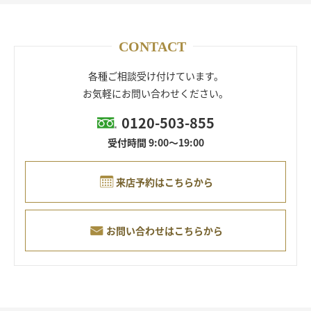
CONTACT
各種ご相談受け付けています。
お気軽にお問い合わせください。
0120-503-855
受付時間 9:00～19:00
来店予約はこちらから
お問い合わせはこちらから