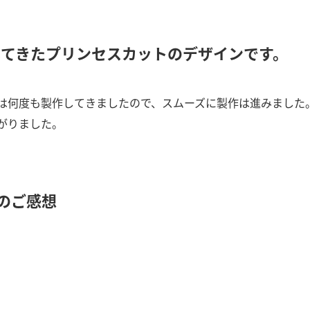
してきたプリンセスカットのデザインです。
は何度も製作してきましたので、スムーズに製作は進みました
がりました。
のご感想