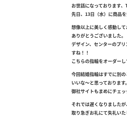
お世話になっております、
先日、13日（水）に商品
想像以上に美しく感動して
ありがとうございました。
デザイン、センターのプリ
すね！！
こちらの指輪をオーダーし
今回結婚指輪はすでに別の
いいな～と思っております
御社サイトもまめにチェッ
それでは遅くなりましたが
取り急ぎお礼にて失礼いた