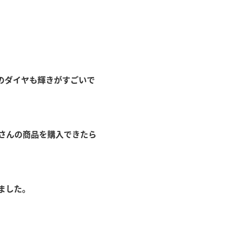
のダイヤも輝きがすごいで
Uさんの商品を購入できたら
ました。