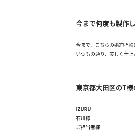
今まで何度も製作
今まで、こちらの婚約指輪
いつもの通り、美しく仕上
東京都大田区のT様
IZURU
石川様
ご担当者様