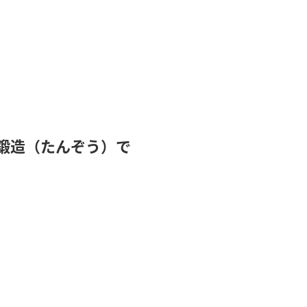
に鍛造（たんぞう）で