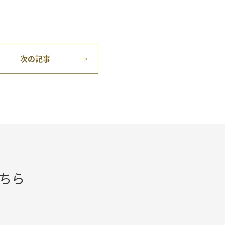
次の記事
ちら