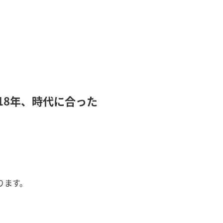
18年、時代に合った
ります。