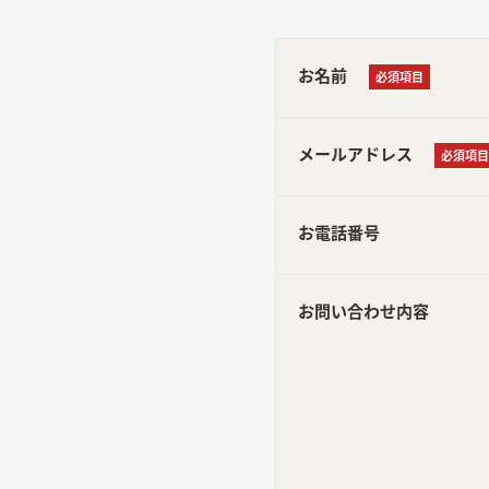
お名前
必須項目
メールアドレス
必須項目
お電話番号
お問い合わせ内容