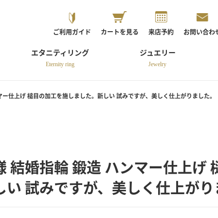
ご利用ガイド
カートを見る
来店予約
お問い合わ
エタニティリング
ジュエリー
Eternity ring
Jewelry
ンマー仕上げ 槌目の加工を施しました。新しい 試みですが、美しく仕上がりました。
 結婚指輪 鍛造 ハンマー仕上げ
しい 試みですが、美しく仕上がり