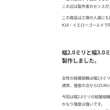
この辺は製作者のセンスが
この商品は工場の人達にも
K18・イエローゴールド
幅2.0ミリと幅3
製作しました。
女性の結婚指輪は幅2.0ミ
通常、強度の点からIZUR
今回は幅2.0ミリの結婚
かなり強度は強いです。