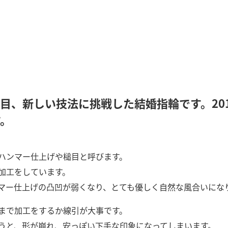
目、新しい技法に挑戦した結婚指輪です。20
す。
ハンマー仕上げや槌目と呼びます。
加工をしています。
マー仕上げの凸凹が弱くなり、とても優しく自然な風合いにな
まで加工をするか線引が大事です。
うと、形が崩れ、安っぽい下手な印象になってしまいます。