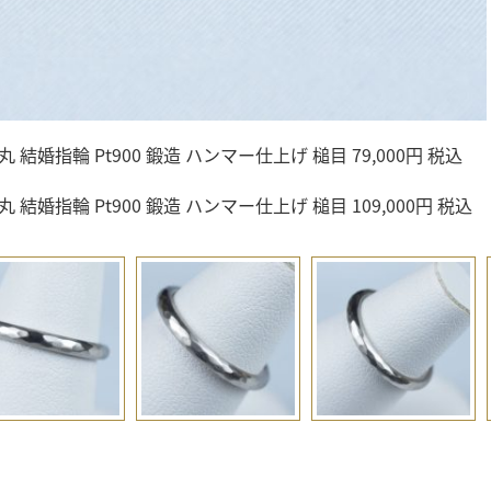
丸 結婚指輪 Pt900 鍛造 ハンマー仕上げ 槌目 79,000円 税込
丸 結婚指輪 Pt900 鍛造 ハンマー仕上げ 槌目 109,000円 税込