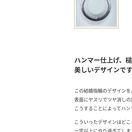
ハンマー仕上げ、槌
美しいデザインで
この結婚指輪のデザインを
表面にヤスリでツヤ消しの
こうすることによってハン
こういったデザインはどこ
一定以上にやり過ぎてしま