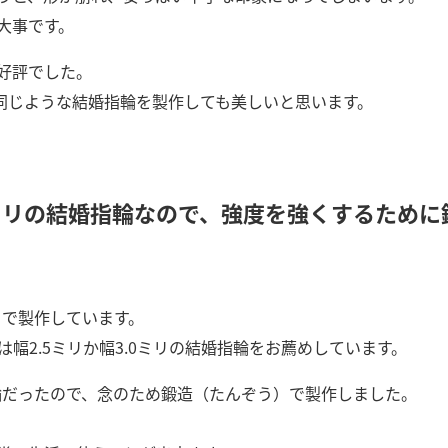
大事です。
好評でした。
で同じような結婚指輪を製作しても美しいと思います。
.0ミリの結婚指輪なので、強度を強くするため
リで製作しています。
Uは幅2.5ミリか幅3.0ミリの結婚指輪をお薦めしています。
指輪だったので、念のため鍛造（たんぞう）で製作しました。