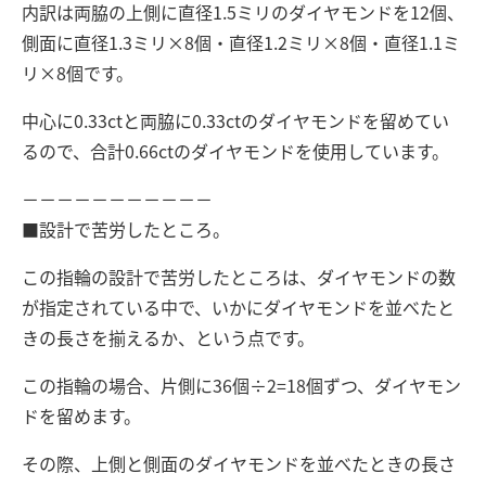
内訳は両脇の上側に直径1.5ミリのダイヤモンドを12個、
側面に直径1.3ミリ×8個・直径1.2ミリ×8個・直径1.1ミ
リ×8個です。
中心に0.33ctと両脇に0.33ctのダイヤモンドを留めてい
るので、合計0.66ctのダイヤモンドを使用しています。
－－－－－－－－－－－
■設計で苦労したところ。
この指輪の設計で苦労したところは、ダイヤモンドの数
が指定されている中で、いかにダイヤモンドを並べたと
きの長さを揃えるか、という点です。
この指輪の場合、片側に36個÷2=18個ずつ、ダイヤモン
ドを留めます。
その際、上側と側面のダイヤモンドを並べたときの長さ