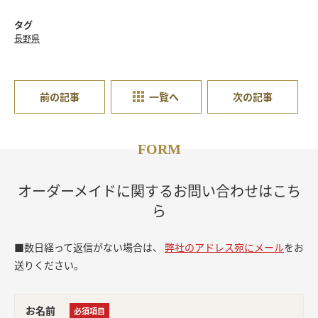
タグ
長野県
前の記事
一覧へ
次の記事
FORM
オーダーメイドに関するお問い合わせはこち
ら
■数日経って返信がない場合は、
弊社のアドレス宛にメール
をお
送りください。
お名前
必須項目