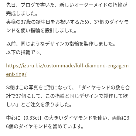
先日、ブログで書いた、新しいオーダーメイドの指輪が
完成しました。
奥様の37歳の誕生日をお祝いするため、37個のダイヤモ
ンドを使い指輪を設計しました。
以前、同じようなデザインの指輪を製作しました。
以下の指輪です。
https://izuru.biz/custommade/full-diamond-engagem
ent-ring/
S様はこの写真をご覧になって、「ダイヤモンドの数を合
計で37個にして、この指輪と同じデザインで製作して欲
しい」とご注文を承りました。
中心に【0.33ct】の大きいダイヤモンドを使い、両脇に3
6個のダイヤモンドを留めています。