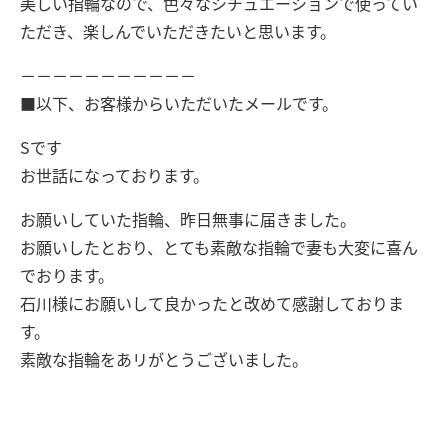
美しい指輪なので、色々なシチュエーションで使ってい
ただき、楽しんでいただきたいと思います。
－－－－－－－－－－－
■以下、お客様からいただいたメールです。
Sです
お世話になっております。
お願いしていた指輪、昨日無事に届きました。
お願いしたとおり、とても素敵な指輪で妻も大変に喜ん
でおります。
石川様にお願いして良かったと改めて感謝しておりま
す。
素敵な指輪をあリがとうございました。