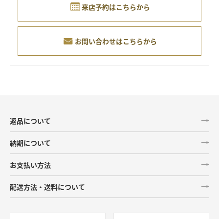
来店予約はこちらから
お問い合わせはこちらから
返品について
納期について
お支払い方法
配送方法・送料について