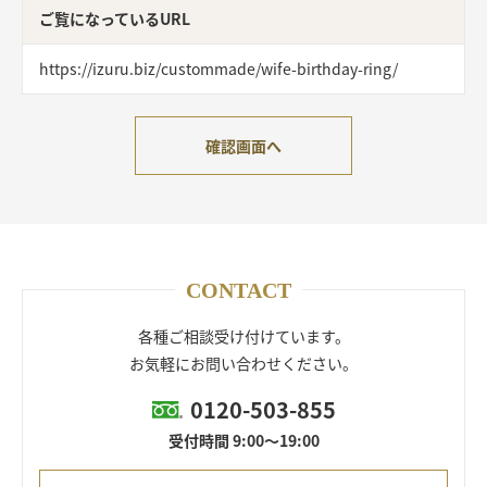
ご覧になっているURL
https://izuru.biz/custommade/wife-birthday-ring/
確認画面へ
CONTACT
各種ご相談受け付けています。
お気軽にお問い合わせください。
0120-503-855
受付時間 9:00～19:00