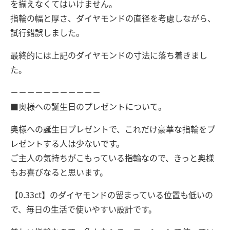
を揃えなくてはいけません。
指輪の幅と厚さ、ダイヤモンドの直径を考慮しながら、
試行錯誤しました。
最終的には上記のダイヤモンドの寸法に落ち着きまし
た。
－－－－－－－－－－－
■奥様への誕生日のプレゼントについて。
奥様への誕生日プレゼントで、これだけ豪華な指輪をプ
レゼントする人は少ないです。
ご主人の気持ちがこもっている指輪なので、きっと奥様
もお喜びなると思います。
【0.33ct】のダイヤモンドの留まっている位置も低いの
で、毎日の生活で使いやすい設計です。