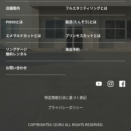
店舗案内
フルエタニティリングとは
Pt950とは
鍛造(たんぞう)とは
エメラルドカットとは
プリンセスカットとは
リングゲージ
来店予約
無料レンタル
お問い合わせ
特定商取引法に基づく表記
プライバシーポリシー
COPYRIGHTS© IZURU ALL RIGHTS RESERVED.