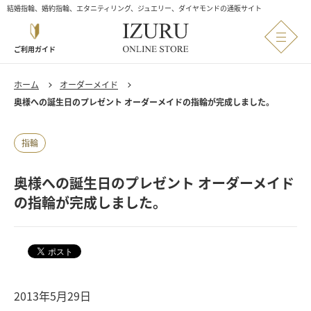
結婚指輪、婚約指輪、エタニティリング、ジュエリー、ダイヤモンドの通販サイト
ご利用ガイド
ホーム
オーダーメイド
奥様への誕生日のプレゼント オーダーメイドの指輪が完成しました。
指輪
奥様への誕生日のプレゼント オーダーメイド
の指輪が完成しました。
2013年5月29日