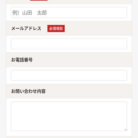
メールアドレス
必須項目
お電話番号
お問い合わせ内容