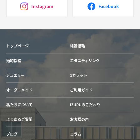
Instagram
Facebook
トップページ
結婚指輪
婚約指輪
エタニティリング
ジュエリー
1カラット
オーダーメイド
ご利用ガイド
私たちについて
IZURUのこだわり
よくあるご質問
お客様の声
ブログ
コラム