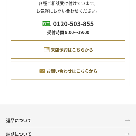
各種ご相談受け付けています。
お気軽にお問い合わせください。
0120-503-855
受付時間 9:00～19:00
来店予約はこちらから
お問い合わせはこちらから
返品について
納期について