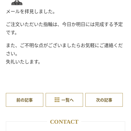
メールを拝見しました。
ご注文いただいた指輪は、今日か明日には完成する予定
です。
また、ご不明な点がございましたらお気軽にご連絡くだ
さい。
失礼いたします。
前の記事
一覧へ
次の記事
CONTACT