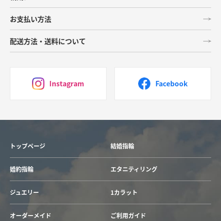
お支払い方法
配送方法・送料について
Instagram
Facebook
トップページ
結婚指輪
婚約指輪
エタニティリング
ジュエリー
1カラット
オーダーメイド
ご利用ガイド