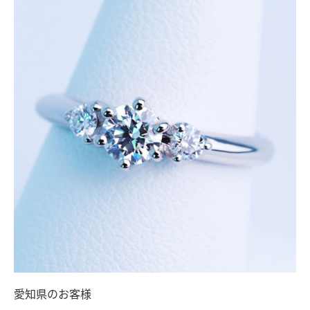
愛知県のお客様