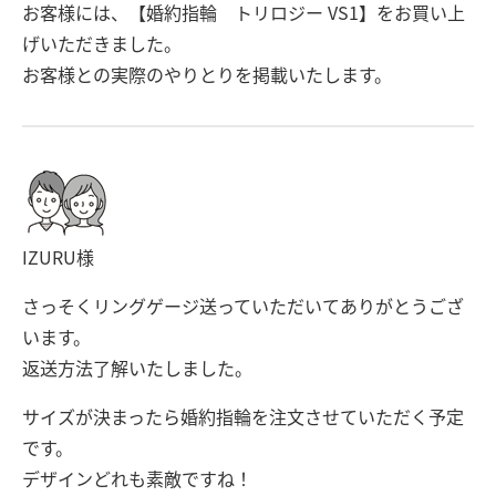
お客様には、【婚約指輪 トリロジー VS1】をお買い上
げいただきました。
お客様との実際のやりとりを掲載いたします。
IZURU様
さっそくリングゲージ送っていただいてありがとうござ
います。
返送方法了解いたしました。
サイズが決まったら婚約指輪を注文させていただく予定
です。
デザインどれも素敵ですね！