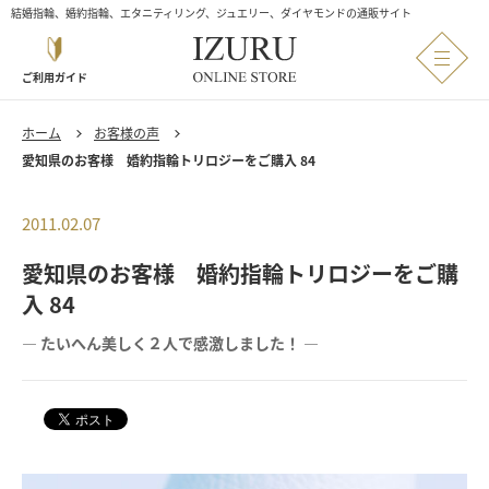
結婚指輪、婚約指輪、エタニティリング、ジュエリー、ダイヤモンドの通販サイト
ご利用ガイド
ホーム
お客様の声
愛知県のお客様 婚約指輪トリロジーをご購入 84
2011.02.07
愛知県のお客様 婚約指輪トリロジーをご購
入 84
― たいへん美しく２人で感激しました！ ―