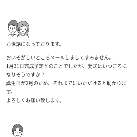
お世話になっております。
おいそがしいところメールしましてすみません。
1月31日完成予定とのことでしたが、発送はいつごろに
なりそうですか？
誕生日が2月のため、それまでにいただけると助かりま
す。
よろしくお願い致します。