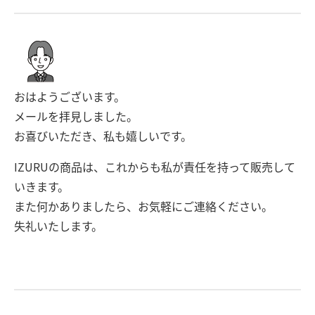
おはようございます。
メールを拝見しました。
お喜びいただき、私も嬉しいです。
IZURUの商品は、これからも私が責任を持って販売して
いきます。
また何かありましたら、お気軽にご連絡ください。
失礼いたします。