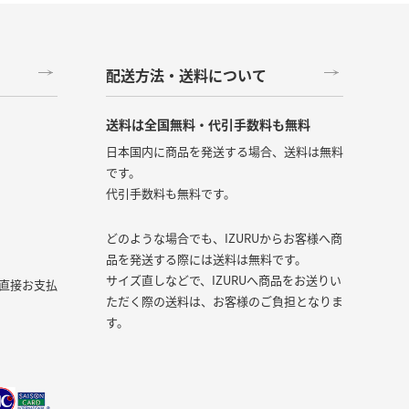
配送方法・送料について
送料は全国無料・代引手数料も無料
日本国内に商品を発送する場合、送料は無料
です。
代引手数料も無料です。
どのような場合でも、IZURUからお客様へ商
品を発送する際には送料は無料です。
サイズ直しなどで、IZURUへ商品をお送りい
直接お支払
ただく際の送料は、お客様のご負担となりま
す。