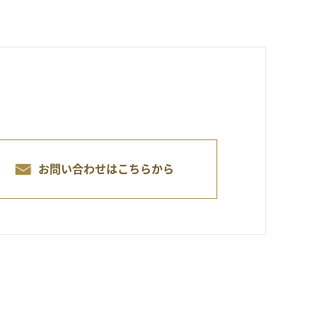
。
お問い合わせはこちらから