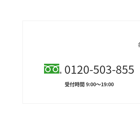
0120-503-855
受付時間 9:00～19:00