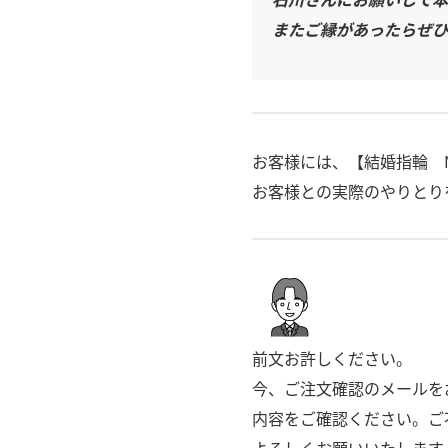
またご縁があったらぜひ
お客様には、【結婚指輪 N
お客様との実際のやりとり
前文お許しください。
今、ご注文確認のメールを
内容をご確認ください。ご