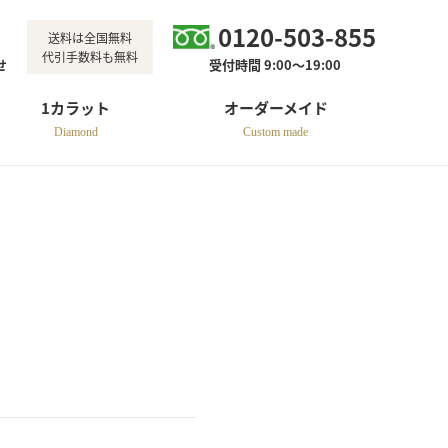
0120-503-855
送料は全国無料
代引手数料も無料
せ
受付時間 9:00～19:00
1カラット
オーダーメイド
Diamond
Custom made