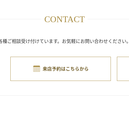
CONTACT
各種ご相談受け付けています。
お気軽にお問い合わせください
来店予約はこちらから