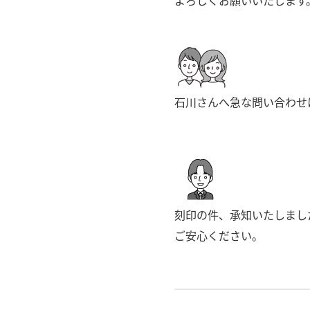
よろしくお願いいたします
石川さんへ急な問い合わせ
刻印の件、承知いたしまし
ご安心ください。