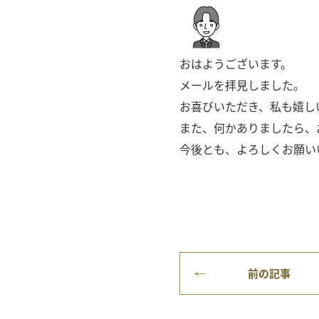
おはようございます。
メールを拝見しました。
お喜びいただき、私も嬉し
また、何かありましたら、
今後とも、よろしくお願い
前の記事