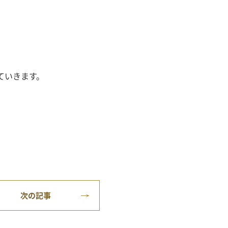
ていきます。
次の記事