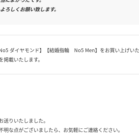
よろしくお願い致します。
o5 ダイヤモンド】【結婚指輪 No5 Men】をお買い上げい
を掲載いたします。
お送りいたしました。
不明な点がございましたら、お気軽にご連絡ください。