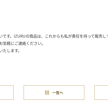
いです。IZURUの商品は、これからも私が責任を持って販売し
お気軽にご連絡ください。
いたします。
一覧へ