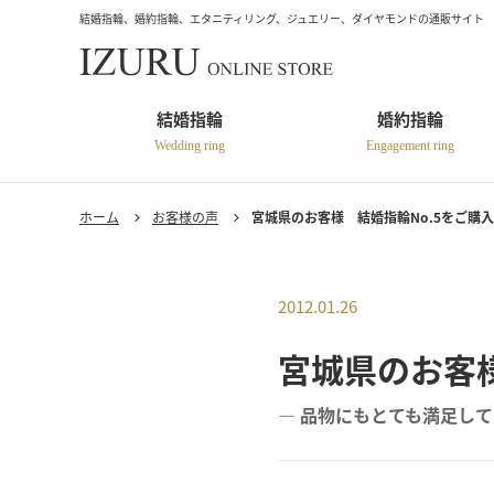
結婚指輪、婚約指輪、エタニティリング、ジュエリー、ダイヤモンドの通販サイト
結婚指輪
婚約指輪
Wedding ring
Engagement ring
ホーム
お客様の声
宮城県のお客様 結婚指輪No.5をご購入 
2012.01.26
宮城県のお客様
― 品物にもとても満足して