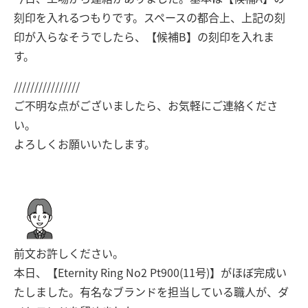
刻印を入れるつもりです。スペースの都合上、上記の刻
印が入らなそうでしたら、【候補B】の刻印を入れま
す。
////////////////
ご不明な点がございましたら、お気軽にご連絡くださ
い。
よろしくお願いいたします。
前文お許しください。
本日、【Eternity Ring No2 Pt900(11号)】がほぼ完成い
たしました。有名なブランドを担当している職人が、ダ