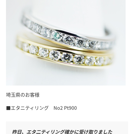
埼玉県のお客様
■エタニティリング No2 Pt900
昨日、エタ二ティリング確かに受け取りました