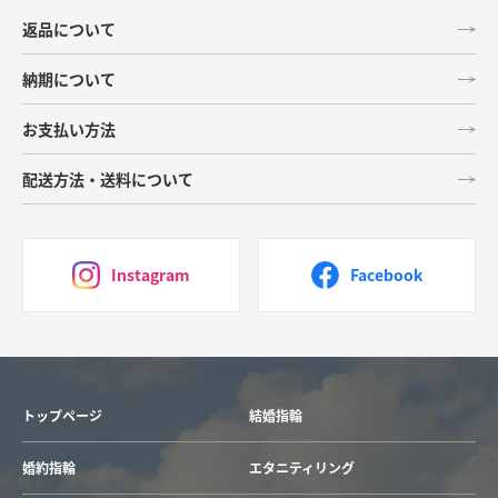
返品について
納期について
お支払い方法
配送方法・送料について
Instagram
Facebook
トップページ
結婚指輪
婚約指輪
エタニティリング