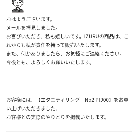
おはようございます。
メールを拝見しました。
お喜びいただき、私も嬉しいです。IZURUの商品は、こ
れからも私が責任を持って販売いたします。
また、何かありましたら、お気軽にご連絡ください。
今後とも、よろしくお願いいたします。
お客様には、【エタニティリング No2 Pt900】をお買
い上げいただきました。
お客様との実際のやりとりを掲載いたします。