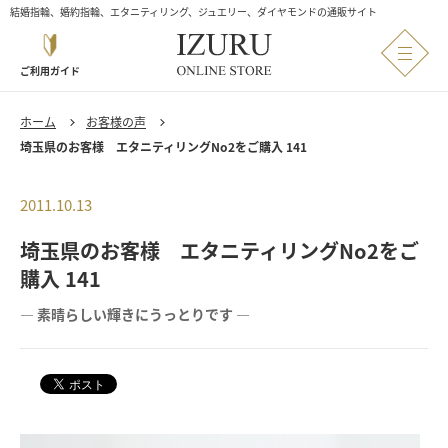
結婚指輪、婚約指輪、エタニティリング、ジュエリー、ダイヤモンドの通販サイト
ご利用ガイド
ホーム
お客様の声
埼玉県のお客様 エタニティリングNo2をご購入 141
2011.10.13
埼玉県のお客様 エタニティリングNo2をご
購入 141
― 素晴らしい輝きにうっとりです ―