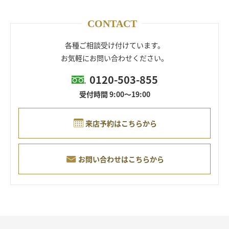
CONTACT
各種ご相談受け付けています。
お気軽にお問い合わせください。
0120-503-855
受付時間 9:00～19:00
来店予約はこちらから
お問い合わせはこちらから