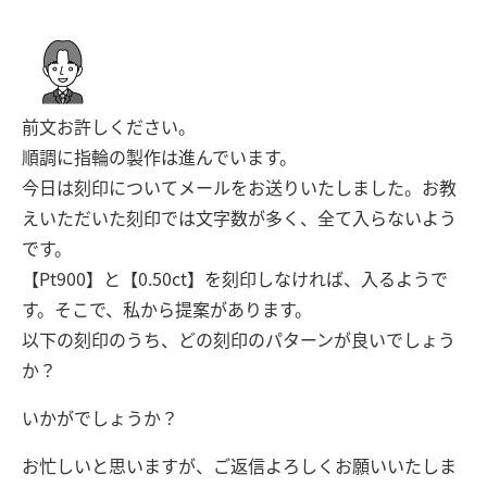
前文お許しください。
順調に指輪の製作は進んでいます。
今日は刻印についてメールをお送りいたしました。お教
えいただいた刻印では文字数が多く、全て入らないよう
です。
【Pt900】と【0.50ct】を刻印しなければ、入るようで
す。そこで、私から提案があります。
以下の刻印のうち、どの刻印のパターンが良いでしょう
か？
いかがでしょうか？
お忙しいと思いますが、ご返信よろしくお願いいたしま