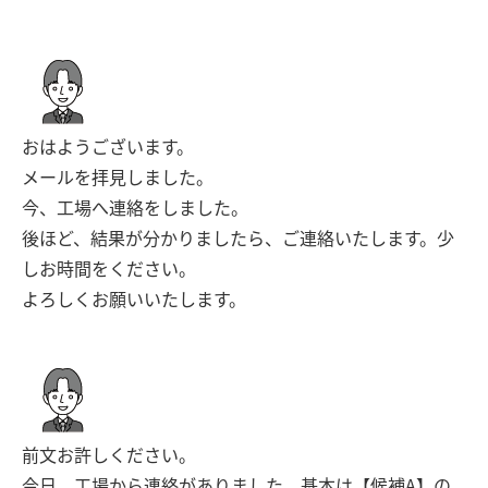
おはようございます。
メールを拝見しました。
今、工場へ連絡をしました。
後ほど、結果が分かりましたら、ご連絡いたします。少
しお時間をください。
よろしくお願いいたします。
前文お許しください。
今日、工場から連絡がありました。基本は【候補A】の