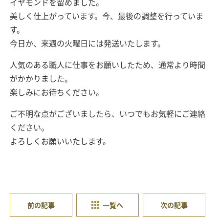
イヤモンドを留めました。
美しく仕上がっています。今、最後の調整を行っていま
す。
今日か、来週の火曜日には発送いたします。
人気のある職人に仕事をお願いしたため、通常より時間
がかかりました。
楽しみにお待ちください。
ご不明な点がございましたら、いつでもお気軽にご連絡
ください。
よろしくお願いいたします。
前の記事
一覧へ
次の記事