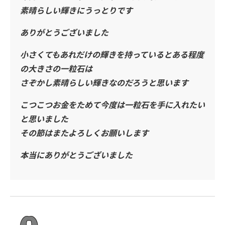
素晴らしい輝きにうっとりです
ありがとうございました
小さくてもあれだけの輝きを持っているとある程度
の大きさの一粒石は
さぞかし素晴らしい輝きなのだろうと思います
こつこつお金をためて今度は一粒石を手に入れたい
と思いました
その節はまたよろしくお願いします
本当にありがとうございました