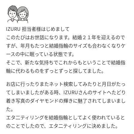
IZURU 担当者様はじめまして
このたびはお世話になります。結婚２１年を迎えるので
すが、年月もたつと結婚指輪のサイズも合わなくなりケ
ースの中に眠っている状態です。
そこで、新たな気持ちでこれからもということで結婚指
輪に代わるものをずっとずっと探してました。
お店に行ったりまたネット検索してみたりと月日がたっ
てしまいましたがある時、IZURUさんのサイトへたどり
着き写真のダイヤモンドの輝きに魅了されてしまいまし
た。
エタ二ティリングを結婚指輪としてよく使われていると
のことでしたので、エタ二ティリングに決めました。