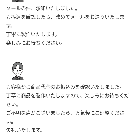
メールの件、承知いたしました。
お振込を確認したら、改めてメールをお送りいたしま
す。
丁寧に製作いたします。
楽しみにお待ちください。
お客様から商品代金のお振込みを確認いたしました。
丁寧に商品を製作いたしますので、楽しみにお待ちくだ
さい。
ご不明な点がございましたら、お気軽にご連絡くださ
い。
失礼いたします。