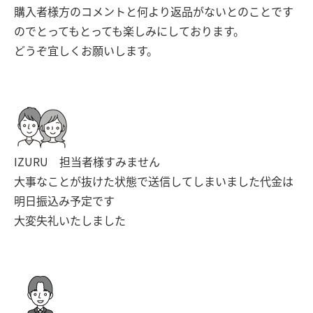
購入者様方のコメントと何より返品がないとのことです
のでとってもとっても楽しみにしております。
どうぞ宜しくお願いします。
IZURU 担当者様すみません
大事なことが抜けた状態で送信してしまいました代金は
明日振込み予定です
大変失礼いたしました