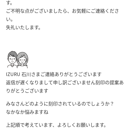
す。
ご不明な点がございましたら、お気軽にご連絡くださ
い。
失礼いたします。
IZURU 石川さまご連絡ありがとうございます
返信が遅くなりまして申し訳ございません刻印の提案あ
りがとうございます
みなさんどのように刻印されているのでしょうか？
なかなか悩みますね
上記順で考えています、よろしくお願いします。