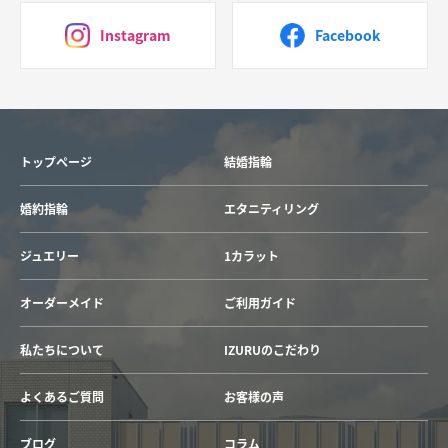
Instagram
Facebook
トップページ
結婚指輪
婚約指輪
エタニティリング
ジュエリー
1カラット
オーダーメイド
ご利用ガイド
私たちについて
IZURUのこだわり
よくあるご質問
お客様の声
ブログ
コラム