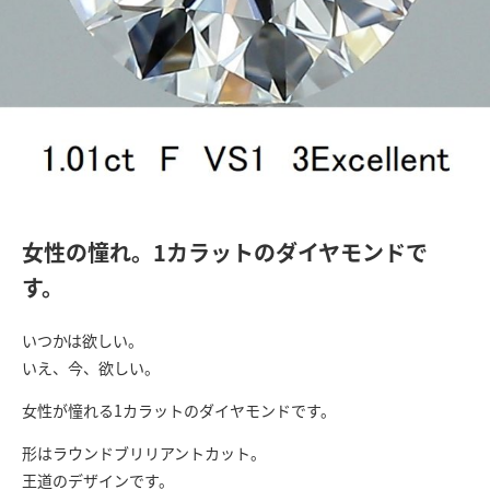
女性の憧れ。1カラットのダイヤモンドで
す。
いつかは欲しい。
いえ、今、欲しい。
女性が憧れる1カラットのダイヤモンドです。
形はラウンドブリリアントカット。
王道のデザインです。