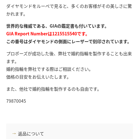
ダイヤモンドをルーペで見ると、多くのお客様がその美しさに驚
かれます。
世界的な権威である、GIAの鑑定書も付いています。
GIA Report Numberは1215515540です。
この番号はダイヤモンドの側面にレーザーで刻印されています。
プロポーズが成功した後、弊社で婚約指輪を製作することも出来
ます。
婚約指輪を弊社でする際はご相談ください。
価格の目安をお伝えいたします。
また、他社で婚約指輪を製作するのも自由です。
79870045
返品について