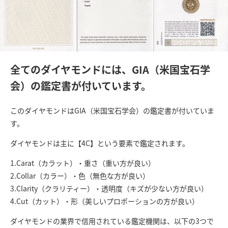
全てのダイヤモンドには、GIA（米国宝石学
会）の鑑定書が付いています。
このダイヤモンドはGIA（米国宝石学会）の鑑定書が付いていま
す。
ダイヤモンドは主に【4C】という要素で鑑定されます。
1.Carat（カラット）・重さ（重い方が良い）
2.Collar（カラー）・色（無色な方が良い）
3.Clarity（クラリティー）・透明度（キズが少ない方が良い）
4.Cut（カット）・形（美しいプロポーションの方が良い）
ダイヤモンドの業界で信用されている鑑定機関は、以下の3つで