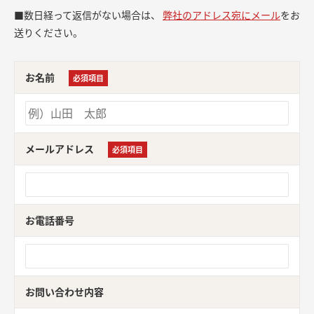
■数日経って返信がない場合は、
弊社のアドレス宛にメール
をお
送りください。
お名前
必須項目
メールアドレス
必須項目
お電話番号
お問い合わせ内容