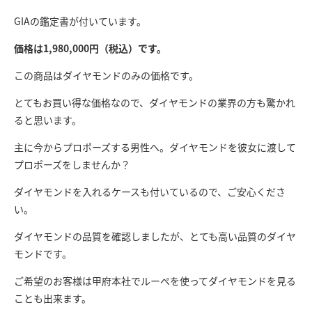
GIAの鑑定書が付いています。
価格は1,980,000円（税込）です。
この商品はダイヤモンドのみの価格です。
とてもお買い得な価格なので、ダイヤモンドの業界の方も驚かれ
ると思います。
主に今からプロポーズする男性へ。ダイヤモンドを彼女に渡して
プロポーズをしませんか？
ダイヤモンドを入れるケースも付いているので、ご安心くださ
い。
ダイヤモンドの品質を確認しましたが、とても高い品質のダイヤ
モンドです。
ご希望のお客様は甲府本社でルーペを使ってダイヤモンドを見る
ことも出来ます。