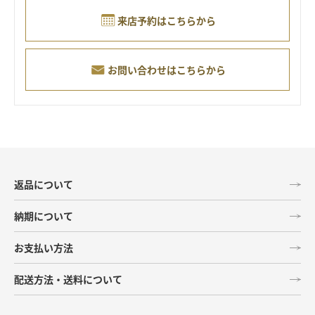
来店予約はこちらから
お問い合わせはこちらから
返品について
納期について
お支払い方法
配送方法・送料について