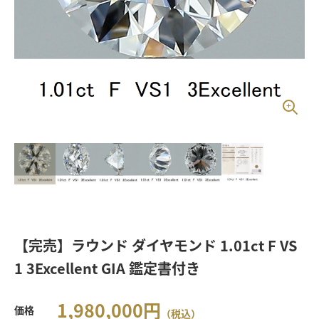
【完売】ラウンド ダイヤモンド 1.01ct F VS
1 3Excellent GIA 鑑定書付き
1,980,000
円
価格
（税込）