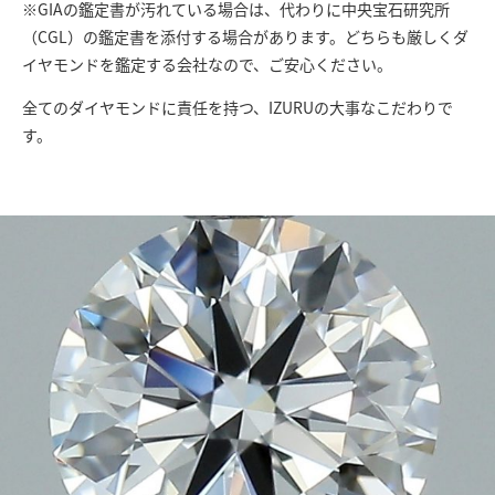
※GIAの鑑定書が汚れている場合は、代わりに中央宝石研究所
（CGL）の鑑定書を添付する場合があります。どちらも厳しくダ
イヤモンドを鑑定する会社なので、ご安心ください。
全てのダイヤモンドに責任を持つ、IZURUの大事なこだわりで
す。