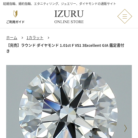
結婚指輪、婚約指輪、エタニティリング、ジュエリー、ダイヤモンドの通販サイト
ご利用ガイド
ホーム
1カラット
【完売】ラウンド ダイヤモンド 1.01ct F VS1 3Excellent GIA 鑑定書付
き