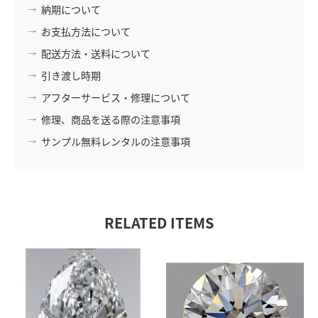
納期について
お支払方法について
配送方法・送料について
引き渡し時期
アフターサービス・修理について
修理、商品を送る際の注意事項
サンプル無料レンタルの注意事項
RELATED ITEMS