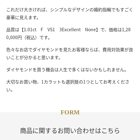
これだけ大きければ、シンプルなデザインの婚約指輪でもすごく
豪華に見えます。
品質は【1.01ct F VS1 3Excellent None】で、価格は1,28
0,000円（税込）です。
色々なお店でダイヤモンドを見たお客様ならば、費用対効果が良
いことが分かると思います。
ダイヤモンドを買う機会は人生で多くはないかもしれません。
大切なお買い物、1カラットも選択肢の1つとしてお考えくださ
い。
FORM
商品に関するお問い合わせはこちら