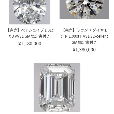
【完売】ペアシェイプ 1.01c
【完売】ラウンド ダイヤモ
t D VVS1 GIA 鑑定書付き
ンド 1.00ct F VS1 3Excellent
GIA 鑑定書付き
¥1,180,000
¥1,380,000