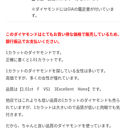
※ダイヤモンドにはGIAの鑑定書が付いていま
す。
このダイヤモンドはとてもお買い得な価格で販売しているため、
銀行振込でお支払いください。
1カラットのダイヤモンドです。
正確に書くと1.01カラットです。
1カラットのダイヤモンドを探している女性は多いです。
高価ですが、多くの女性が憧れています。
品質は【1.01ct F VS1 3Excellent None】です。
他店ではこれよりも低い品質の1カラットのダイヤモンドも売ら
れていますが、1カラットは大きいので品質が低いと肉眼でも気
付きます。
だから、ちゃんと良い品質のダイヤモンドを使っています。