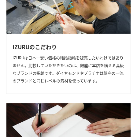
IZURUのこだわり
IZURUは日本一安い価格の結婚指輪を販売したいわけではあり
ません。
比較していただきたいのは、銀座に本店を構える高級
なブランドの指輪です。
ダイヤモンドやプラチナは銀座の一流
のブランドと同じレベルの素材を使っています。