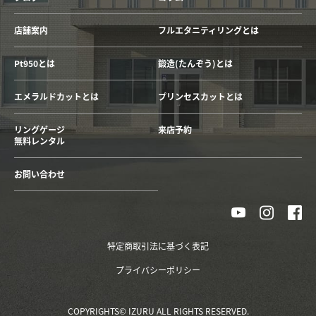
店舗案内
フルエタニティリングとは
Pt950とは
鍛造(たんぞう)とは
エメラルドカットとは
プリンセスカットとは
リングゲージ
来店予約
無料レンタル
お問い合わせ
特定商取引法に基づく表記
プライバシーポリシー
COPYRIGHTS© IZURU ALL RIGHTS RESERVED.