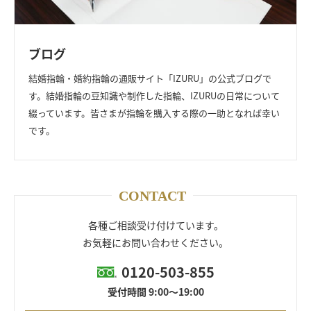
ブログ
結婚指輪・婚約指輪の通販サイト「IZURU」の公式ブログで
す。
結婚指輪の豆知識や制作した指輪、IZURUの日常について
綴っています。
皆さまが指輪を購入する際の一助となれば幸い
です。
CONTACT
各種ご相談受け付けています。
お気軽にお問い合わせください。
0120-503-855
受付時間 9:00～19:00