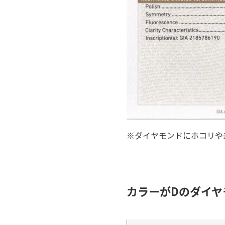
※ダイヤモンドにホコリや
カラーがDのダイヤ