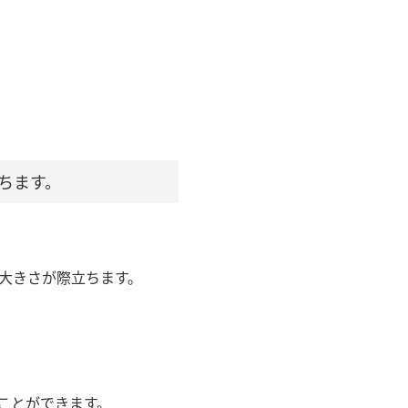
立ちます。
の大きさが際立ちます。
ことができます。