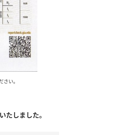
ださい。
作いたしました。