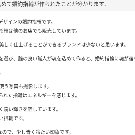
込めて婚約指輪が作られたことが分かります。
デザインの婚約指輪です。
指輪は他のお店でも販売しています。
うに美しく仕上げることができるブランドは少ないと思います。
を選び、腕の良い職人が魂を込めて作ると、婚約指輪に魂が宿
。
に使う写真も撮影します。
られた指輪はエネルギーを感じます。
く鋭い輝きを宿しています。
い指輪です。
なので、少し青く冷たい印象です。