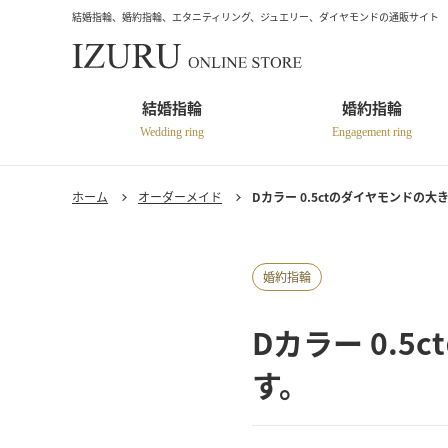
結婚指輪、婚約指輪、エタニティリング、ジュエリー、ダイヤモンドの通販サイト
結婚指輪
婚約指輪
Wedding ring
Engagement ring
ホーム
オーダーメイド
Dカラー 0.5ctのダイヤモンドの
婚約指輪
Dカラー 0.
す。