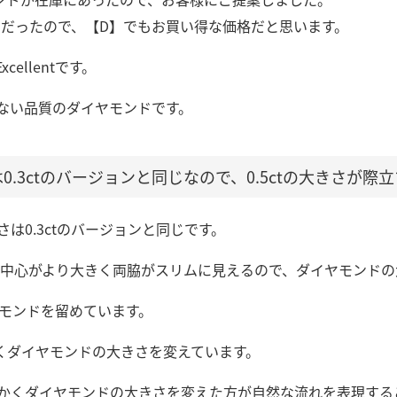
に）だったので、【D】でもお買い得な価格だと思います。
cellentです。
ない品質のダイヤモンドです。
.3ctのバージョンと同じなので、0.5ctの大きさが際
は0.3ctのバージョンと同じです。
場合は中心がより大きく両脇がスリムに見えるので、ダイヤモンド
ヤモンドを留めています。
細かくダイヤモンドの大きさを変えています。
かくダイヤモンドの大きさを変えた方が自然な流れを表現する