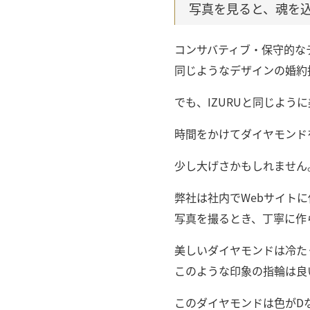
写真を見ると、魂を
コンサバティブ・保守的な
同じようなデザインの婚約
でも、IZURUと同じよ
時間をかけてダイヤモンド
少し大げさかもしれません
弊社は社内でWebサイト
写真を撮るとき、丁寧に作
美しいダイヤモンドは冷た
このような印象の指輪は良
このダイヤモンドは色がD