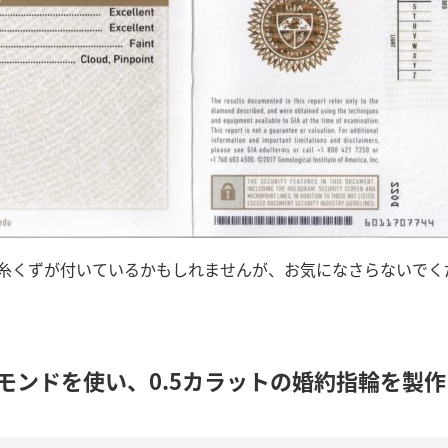
糸くずが付いているかもしれませんが、お気になさらないでく
モンドを使い、0.5カラットの婚約指輪を製