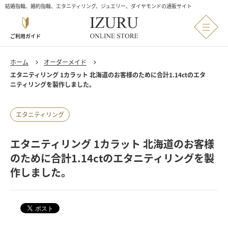
結婚指輪、婚約指輪、エタニティリング、ジュエリー、ダイヤモンドの通販サイト
ご利用ガイド
ホーム
オーダーメイド
エタニティリング 1カラット 北海道のお客様のために合計1.14ctのエタ
ニティリングを製作しました。
エタニティリング
エタニティリング 1カラット 北海道のお客様
のために合計1.14ctのエタニティリングを製
作しました。