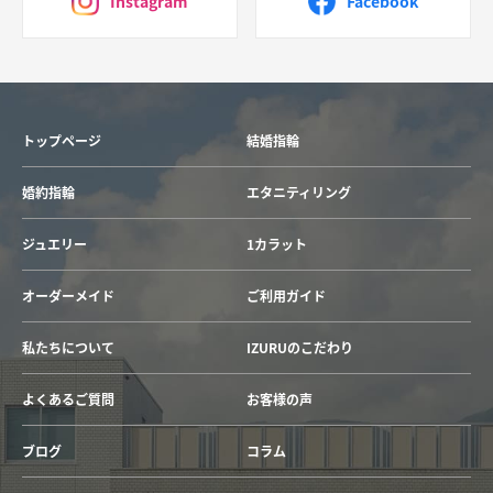
Instagram
Facebook
トップページ
結婚指輪
婚約指輪
エタニティリング
ジュエリー
1カラット
オーダーメイド
ご利用ガイド
私たちについて
IZURUのこだわり
よくあるご質問
お客様の声
ブログ
コラム