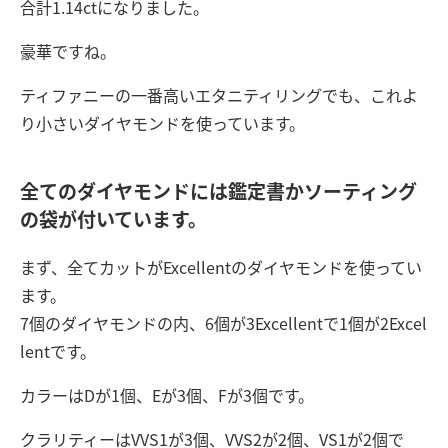
合計1.14ctになりました。
豪華ですね。
ティファニーの一番高いエタニティリングでも、これよ
り小さいダイヤモンドを使っています。
全てのダイヤモンドには鑑定書かソーティング
の袋が付いています。
まず、全てカットがExcellentのダイヤモンドを使ってい
ます。
7個のダイヤモンドの内、6個が3Excellentで1個が2Excel
lentです。
カラーはDが1個、Eが3個、Fが3個です。
クラリティーはVVS1が3個、VVS2が2個、VS1が2個で