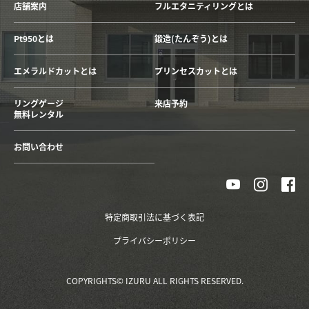
店舗案内
フルエタニティリングとは
Pt950とは
鍛造(たんぞう)とは
エメラルドカットとは
プリンセスカットとは
リングゲージ
来店予約
無料レンタル
お問い合わせ
特定商取引法に基づく表記
プライバシーポリシー
COPYRIGHTS© IZURU ALL RIGHTS RESERVED.