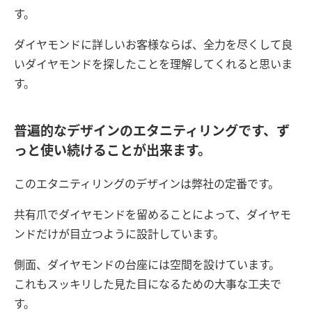
す。
ダイヤモンドに詳しいお客様ならば、全力を尽くして良
いダイヤモンドを探したことを理解してくれると思いま
す。
普遍的なデザインのエタニティリングです、ず
っと使い続けることが出来ます。
このエタニティリングのデザインは弊社の定番です。
共有爪でダイヤモンドを留めることによって、ダイヤモ
ンドだけが目立つように設計しています。
側面、ダイヤモンドの台座には空間を設けています。
これもスッキリした見た目になるための大事な工夫で
す。