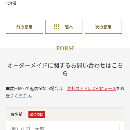
北海道
前の記事
一覧へ
次の記事
FORM
オーダーメイドに関するお問い合わせはこち
ら
■数日経って返信がない場合は、
弊社のアドレス宛にメール
をお
送りください。
お名前
必須項目