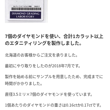
7個のダイヤモンドを使い、合計1カラット以上
のエタニティリングを製作しました。
北海道のお客様からご注文を承りました。
最初にやり取りをしたのが2018年7月です。
製作を始める前にサンプルを用意したため、完成までに
時間がかかりました。
直径3.5ミリ×7個のダイヤモンドを使っています。
1個あたりのダイヤモンドの重さは0.16ctか0.17ctです。