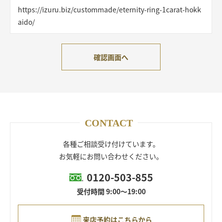
https://izuru.biz/custommade/eternity-ring-1carat-hokk
aido/
確認画面へ
CONTACT
各種ご相談受け付けています。
お気軽にお問い合わせください。
0120-503-855
受付時間 9:00～19:00
来店予約はこちらから