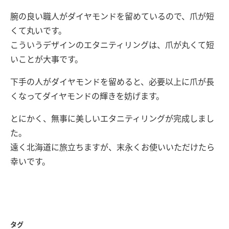
腕の良い職人がダイヤモンドを留めているので、爪が短
くて丸いです。
こういうデザインのエタニティリングは、爪が丸くて短
いことが大事です。
下手の人がダイヤモンドを留めると、必要以上に爪が長
くなってダイヤモンドの輝きを妨げます。
とにかく、無事に美しいエタニティリングが完成しまし
た。
遠く北海道に旅立ちますが、末永くお使いいただけたら
幸いです。
タグ