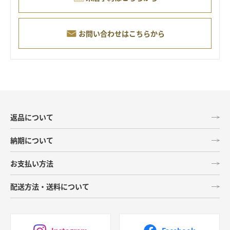
お問い合わせはこちらから
返品について
納期について
お支払い方法
配送方法・送料について