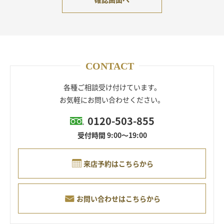
CONTACT
各種ご相談受け付けています。
お気軽にお問い合わせください。
0120-503-855
受付時間 9:00～19:00
来店予約はこちらから
お問い合わせはこちらから