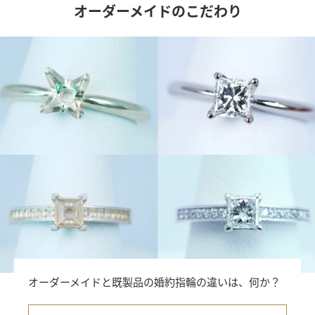
オーダーメイドのこだわり
オーダーメイドと既製品の婚約指輪の違いは、何か？