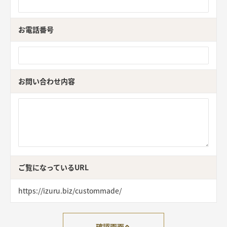
お電話番号
お問い合わせ内容
ご覧になっているURL
https://izuru.biz/custommade/
確認画面へ