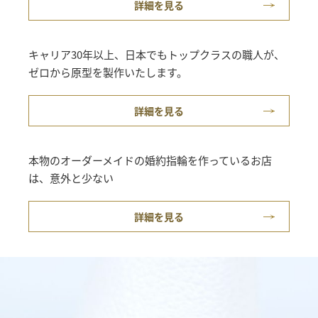
詳細を見る
キャリア30年以上、日本でもトップクラスの職人が、
ゼロから原型を製作いたします。
詳細を見る
本物のオーダーメイドの婚約指輪を作っているお店
は、意外と少ない
詳細を見る