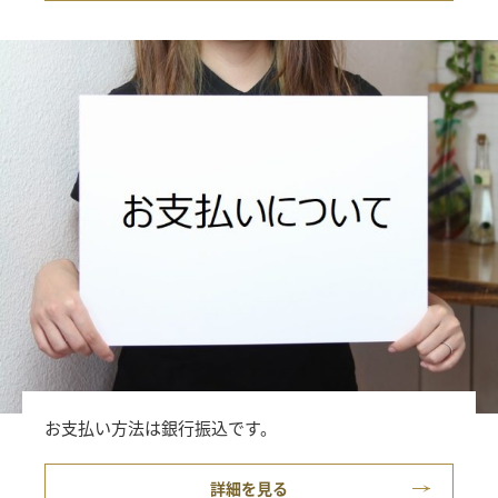
お支払い方法は銀行振込です。
詳細を見る