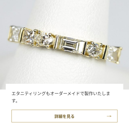
エタニティリングもオーダーメイドで製作いたしま
す。
詳細を見る