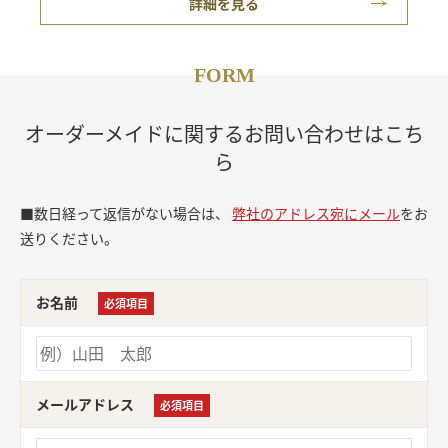
詳細を見る
FORM
オーダーメイドに関するお問い合わせはこち
ら
■数日経って返信がない場合は、
弊社のアドレス宛にメール
をお
送りください。
お名前
必須項目
メールアドレス
必須項目