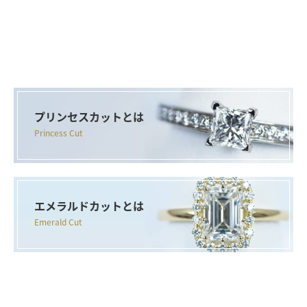
プリンセスカットとは
Princess Cut
エメラルドカットとは
Emerald Cut