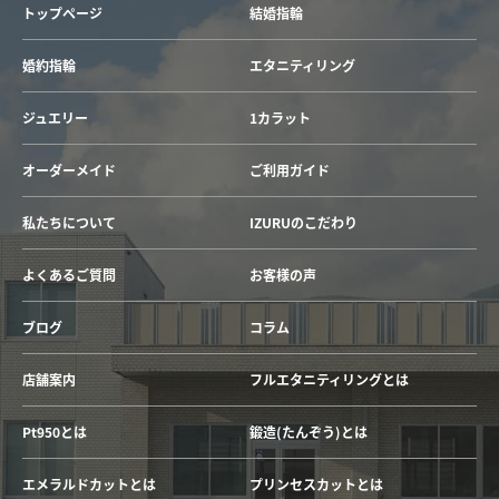
トップページ
結婚指輪
婚約指輪
エタニティリング
ジュエリー
1カラット
オーダーメイド
ご利用ガイド
私たちについて
IZURUのこだわり
よくあるご質問
お客様の声
ブログ
コラム
店舗案内
フルエタニティリングとは
Pt950とは
鍛造(たんぞう)とは
エメラルドカットとは
プリンセスカットとは