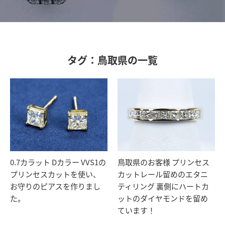
タグ：鳥取県の一覧
0.7カラット Dカラー VVS1の
鳥取県のお客様 プリンセス
プリンセスカットを使い、
カットレール留めのエタニ
お守りのピアスを作りまし
ティリング 裏側にハートカ
た。
ットのダイヤモンドを留め
ています！