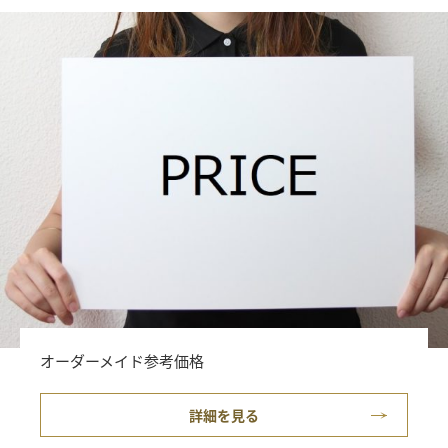
オーダーメイド参考価格
詳細を見る