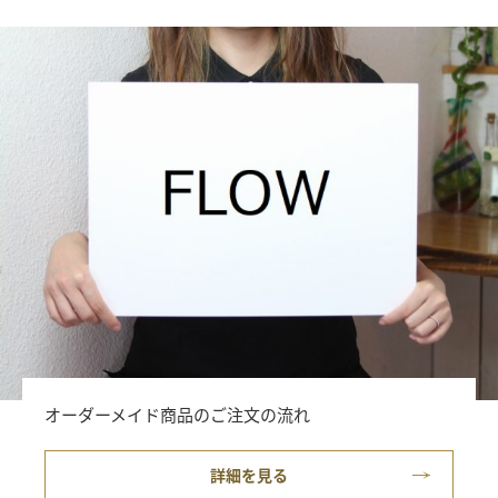
オーダーメイド商品のご注文の流れ
詳細を見る