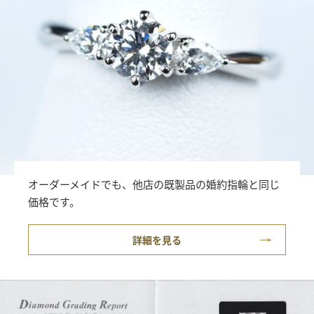
オーダーメイドでも、他店の既製品の婚約指輪と同じ
価格です。
詳細を見る