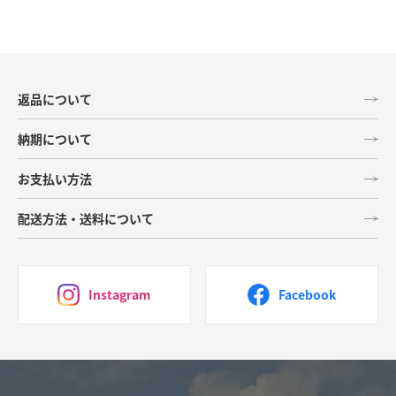
返品について
納期について
お支払い方法
配送方法・送料について
Instagram
Facebook