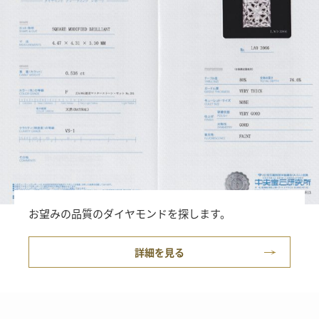
お望みの品質のダイヤモンドを探します。
詳細を見る