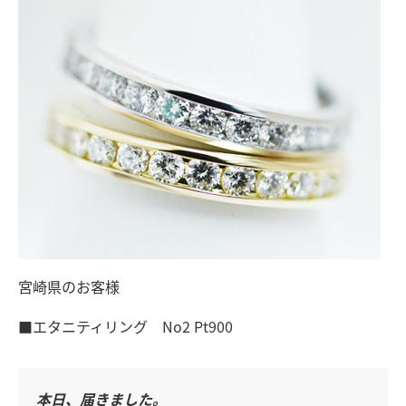
宮崎県のお客様
■エタニティリング No2 Pt900
本日、届きました。