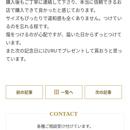
購入後もご丁寧に連絡して下さり、本当に信頼できるお
店で購入できて良かったと感じております。
サイズもぴったりで違和感も全くありません。つけてい
るのを忘れる程です。
傷をつけるのが心配ですが、届いた日からずっとつけて
います。
また次の記念日にIZURUでプレゼントして貰おうと思っ
ています。
前の記事
一覧へ
次の記事
CONTACT
各種ご相談受け付けています。