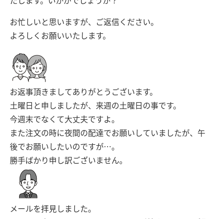
たします。いかがでしょうか？
お忙しいと思いますが、ご返信ください。
よろしくお願いいたします。
お返事頂きましてありがとうございます。
土曜日と申しましたが、来週の土曜日の事です。
今週末でなくて大丈夫ですよ。
また注文の時に夜間の配達でお願いしていましたが、午
後でお願いしたいのですが…。
勝手ばかり申し訳ございません。
メールを拝見しました。