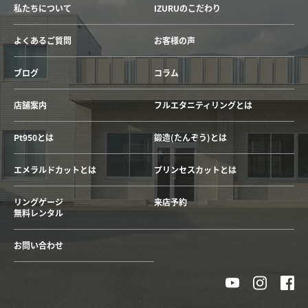
私たちについて
IZURUのこだわり
よくあるご質問
お客様の声
ブログ
コラム
店舗案内
フルエタニティリングとは
Pt950とは
鍛造(たんぞう)とは
エメラルドカットとは
プリンセスカットとは
リングゲージ
来店予約
無料レンタル
お問い合わせ