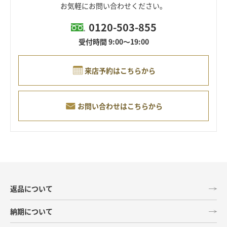
お気軽にお問い合わせください。
0120-503-855
受付時間 9:00～19:00
来店予約はこちらから
お問い合わせはこちらから
返品について
納期について