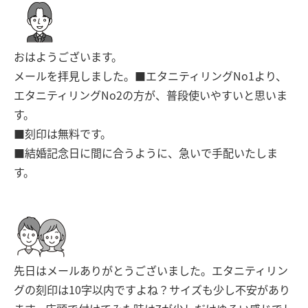
おはようございます。
メールを拝見しました。■エタニティリングNo1より、
エタニティリングNo2の方が、普段使いやすいと思いま
す。
■刻印は無料です。
■結婚記念日に間に合うように、急いで手配いたしま
す。
先日はメールありがとうございました。エタニティリン
グの刻印は10字以内ですよね？サイズも少し不安があり