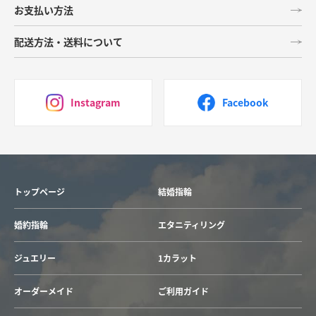
お支払い方法
配送方法・送料について
Instagram
Facebook
トップページ
結婚指輪
婚約指輪
エタニティリング
ジュエリー
1カラット
オーダーメイド
ご利用ガイド