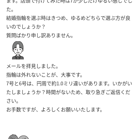
ます。店頭で付けてみた時は7が少しだけゆるい感じでし
た。
結婚指輪を選ぶ時はきつめ、ゆるめどちらで選ぶ方が良
いのでしょうか？
質問ばかり申し訳ありません。
メールを拝見しました。
指輪は外れないことが、大事です。
7号と6号は、円周で約1.0ミリ違いがあります。いかがい
たしましょうか？時間がないため、取り急ぎご返信くだ
さい。
お手数ですが、よろしくお願いいたします。