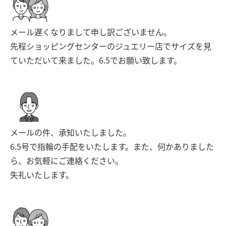
メール遅くなりまして申し訳ございません。
先程ショッピングセンターのジュエリー店でサイズを見
ていただいて来ました。6.5でお願い致します。
メールの件、承知いたしました。
6.5号で指輪の手配をいたします。また、何かありました
ら、お気軽にご連絡ください。
失礼いたします。