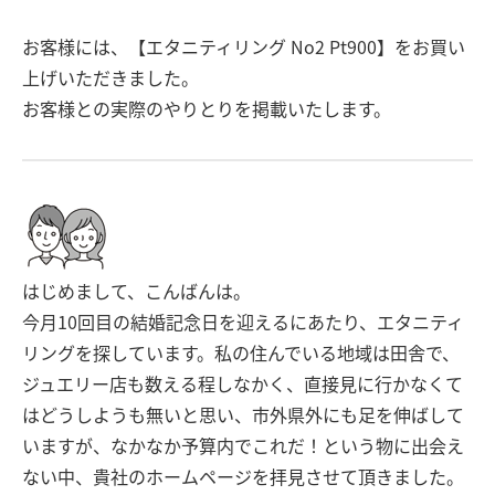
お客様には、【エタニティリング No2 Pt900】をお買い
上げいただきました。
お客様との実際のやりとりを掲載いたします。
はじめまして、こんばんは。
今月10回目の結婚記念日を迎えるにあたり、エタニティ
リングを探しています。私の住んでいる地域は田舎で、
ジュエリー店も数える程しなかく、直接見に行かなくて
はどうしようも無いと思い、市外県外にも足を伸ばして
いますが、なかなか予算内でこれだ！という物に出会え
ない中、貴社のホームページを拝見させて頂きました。