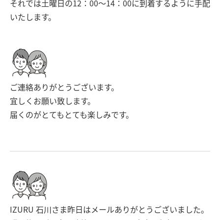
それでは土曜日の12：00～14：00に到着するように手配
いたします。
ご連絡ありがとうございます。
宜しくお願い致します。
届くのがとてもとても楽しみです。
IZURU 石川さま昨日はメールありがとうございました。