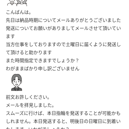
こんばんは。
先日は納品時期についてメールありがとうございました
発送についてお願いがありましてメールさせて頂いてい
ます
当方仕事をしておりますので土曜日に届くように発送し
て頂けると助かります
また時間指定できますでしょうか？
わがままばかり申し訳ございません
前文お許しください。
メールを拝見しました。
スムーズに行けば、本日指輪を発送することが可能かも
しれません。本日発送すると、明後日の日曜日に到着い