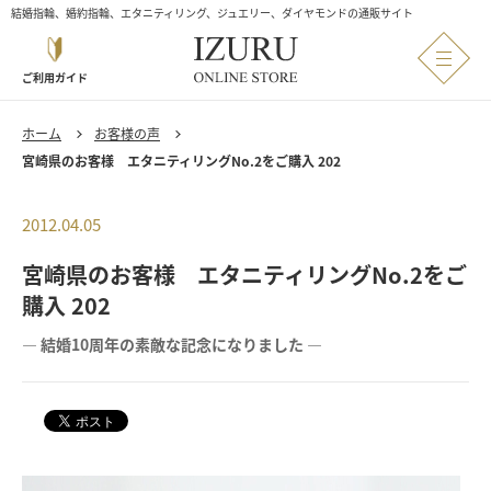
結婚指輪、婚約指輪、エタニティリング、ジュエリー、ダイヤモンドの通販サイト
ご利用ガイド
ホーム
お客様の声
宮崎県のお客様 エタニティリングNo.2をご購入 202
2012.04.05
宮崎県のお客様 エタニティリングNo.2をご
購入 202
― 結婚10周年の素敵な記念になりました ―