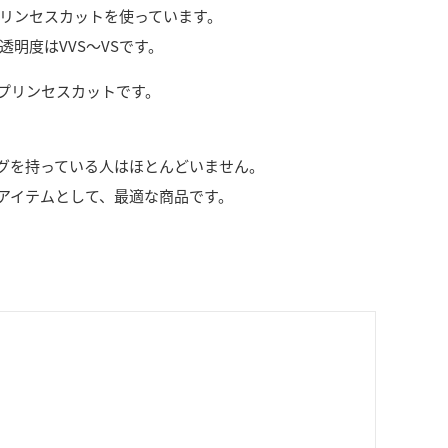
tのプリンセスカットを使っています。
透明度はVVS～VSです。
プリンセスカットです。
グを持っている人はほとんどいません。
アイテムとして、最適な商品です。