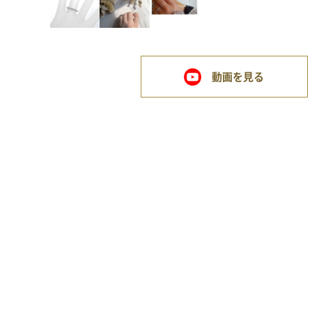
動画を見る