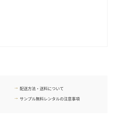
配送方法・送料について
サンプル無料レンタルの注意事項