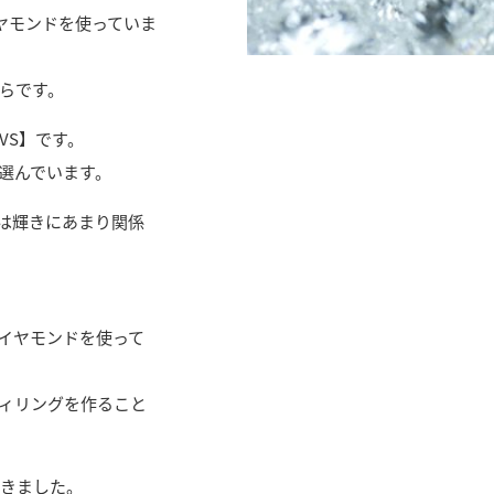
ダイヤモンドを使っていま
らです。
VS】です。
選んでいます。
は輝きにあまり関係
ダイヤモンドを使って
ィリングを作ること
てきました。