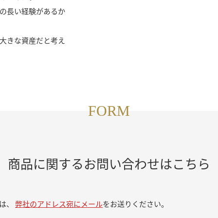
の長い経験があるか
の大きな資産だと考え
FORM
商品に関するお問い合わせはこちら
合は、
弊社のアドレス宛にメール
をお送りください。