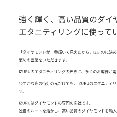
強く輝く、高い品質のダイ
エタニティリングに使って
「ダイヤモンドが一番輝いて見えたから、IZURUに決
褒めの言葉をいただきます。
IZURUのエタニティリングの輝きに、多くのお客様が
わずかな夜の街灯の光だけでも、IZURUのエタニティ
す。
IZURUはダイヤモンドの専門の商社です。
独自のルートを活かし、高い品質のダイヤモンドを輸入