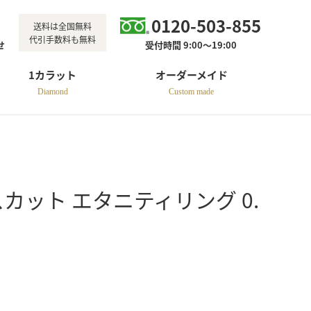
0120-503-855
送料は全国無料
代引手数料も無料
せ
受付時間 9:00～19:00
1カラット
オーダーメイド
Diamond
Custom made
セスカット エタニティリング 0.