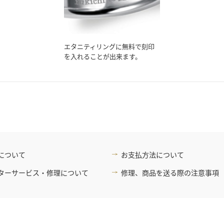
エタニティリングに無料で刻印
を入れることが出来ます。
について
お支払方法について
ターサービス・修理について
修理、商品を送る際の注意事項