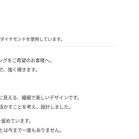
ダイヤモンドを使用しています。
ングをご希望のお客様へ。
で、強く輝きます。
に見える、繊細で美しいデザインです。
活かすことを考え、設計しました。
を留めています。
とは今まで一度もありません。