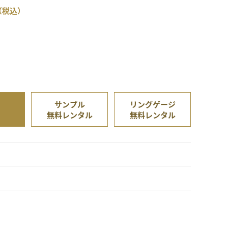
（税込）
サンプル
リングゲージ
無料レンタル
無料レンタル