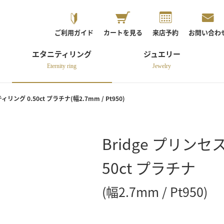
ご利用ガイド
カートを見る
来店予約
お問い合わ
エタニティリング
ジュエリー
Eternity ring
Jewelry
ング 0.50ct プラチナ(幅2.7mm / Pt950)
Bridge プリン
50ct プラチナ
(幅2.7mm / Pt950)