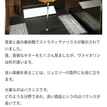
音楽と森の美術館でストラディヴァリウスが展示されて
いました。
昔、高価なギターをたくさん見ましたが、ヴァイオリン
は桁が違います。
良い楽器を見ることは、ジュエリーの製作にも役に立ち
ます。
大事なのはバランスです。
どのような分野であれ、良い商品というのはバランスが
良いです。