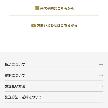
来店予約はこちらから
お問い合わせはこちらから
返品について
納期について
お支払い方法
配送方法・送料について