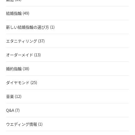
結婚指輪 (49)
新しい結婚指輪の選び方 (1)
エタニティリング (37)
オーダーメイド (13)
婚約指輪 (38)
ダイヤモンド (25)
音楽 (12)
Q&A (7)
ウエディング情報 (1)