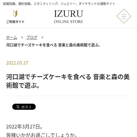
結婚指輪、婚約指輪、エタニティリング、ジュエリー、ダイヤモンドの通販サイト
ご利用ガイド
ホーム
ブログ
河口湖でチーズケーキを食べる 音楽と森の美術館で遊ぶ。
2022.03.27
河口湖でチーズケーキを食べる 音楽と森の美
術館で遊ぶ。
2022年3月27日。
皆様いかがお過ごしでしょうか。