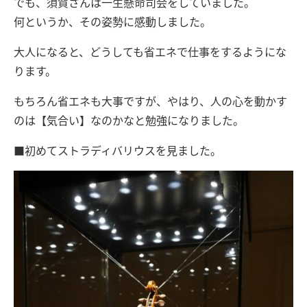
でも、須賀さんは一生懸命司会をしていました。
何というか、その姿勢に感動しました。
大人になると、どうしても省エネで仕事をするようにな
ります。
もちろん省エネも大事ですが、やはり、人の心を動かす
のは【気合い】なのかなと勉強になりました。
■初めてストラディバリウスを見ました。