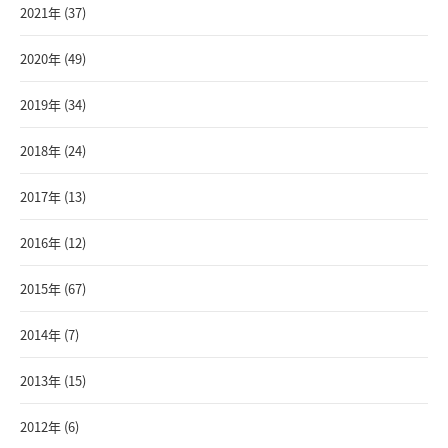
2021年 (37)
2020年 (49)
2019年 (34)
2018年 (24)
2017年 (13)
2016年 (12)
2015年 (67)
2014年 (7)
2013年 (15)
2012年 (6)