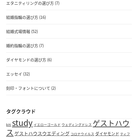
エタニティリングの選び方 (7)
結婚指輪の選び方 (16)
結婚式場情報 (52)
婚約指輪の選び方 (7)
ダイヤモンドの選び方 (6)
エッセイ (32)
刻印・フォントについて (2)
タグクラウド
study
ゲストハウ
kiti
イエローゴールド
ウェディングドレス
ス
ゲストハウスウエディング
ダイヤモンド
コロナウイルス
ティフ