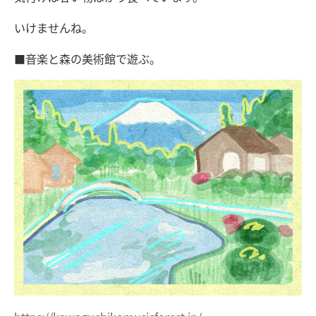
いけませんね。
■音楽と森の美術館で遊ぶ。