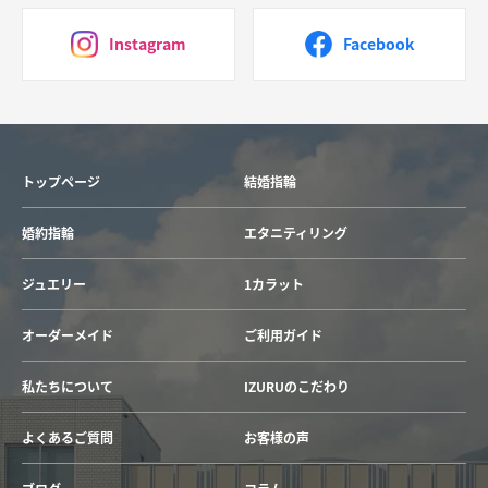
Instagram
Facebook
トップページ
結婚指輪
婚約指輪
エタニティリング
ジュエリー
1カラット
オーダーメイド
ご利用ガイド
私たちについて
IZURUのこだわり
よくあるご質問
お客様の声