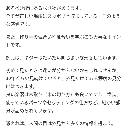
あるべき所にあるべき物があります。
全てが正しい場所にスッポリと収まっている、このよう
な感覚です。
また、作り手の気合いや風合いを学ぶのも大事なポイン
トです。
例えば、ギターはだいたい同じような形をしています。
初めて見たときは違いが分からないかもしれませんが、
30年くらい見続けていると、外見だけである程度の見分
けはつきます。
良い楽器は木取り（木の切り方）も良いですし、塗装、
使っているパーツやセッティングの仕方など、細かい部
分が詰められています。
鍛えれば、人間の目は外見から多くの情報を得ます。