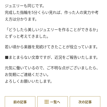
ジュエリーも同じです。
完成した指輪を5分くらい見れば、作った人の実力や考
え方は分かります。
「どうしたら美しいジュエリーを作ることができるか」
とずっと考えてきました。
若い頃から楽器を見続けてきたことが役立っています。
■まとまらない文章ですが、近況をご報告いたします。
元気に働いているので、ご不明な点がございましたら、
お気軽にご連絡ください。
よろしくお願いいたします。
前の記事
一覧へ
次の記事