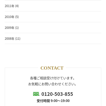
2011年 (4)
2010年 (5)
2009年 (1)
2008年 (11)
CONTACT
各種ご相談受け付けています。
お気軽にお問い合わせください。
0120-503-855
受付時間 9:00～19:00