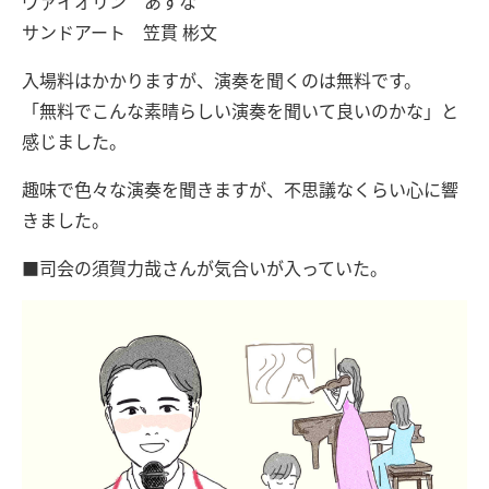
ヴァイオリン あすな
サンドアート 笠貫 彬文
入場料はかかりますが、演奏を聞くのは無料です。
「無料でこんな素晴らしい演奏を聞いて良いのかな」と
感じました。
趣味で色々な演奏を聞きますが、不思議なくらい心に響
きました。
■司会の須賀力哉さんが気合いが入っていた。