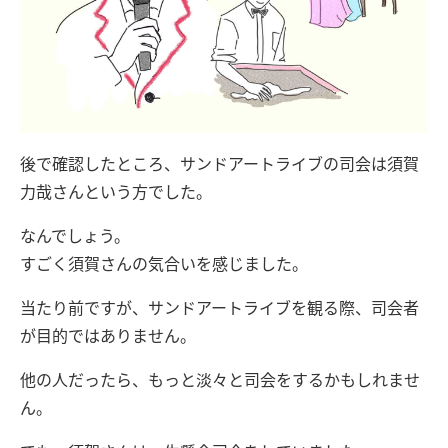
後で確認したところ、サンドアートライブの司会は須賀
力哉さんという方でした。
なんでしょう。
すごく須賀さんの気合いを感じました。
当たり前ですが、サンドアートライブを観る際、司会者
が目的ではありません。
他の人だったら、もっと淡々と司会をするかもしれませ
ん。