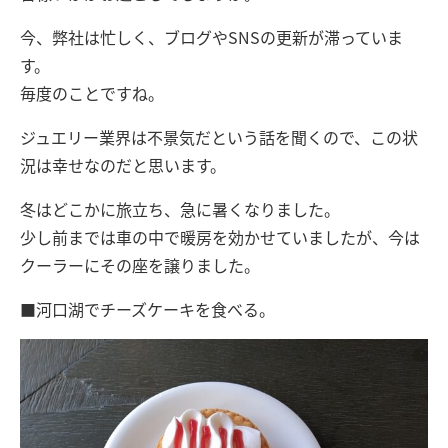
今、弊社は忙しく、ブログやSNSの更新が滞っていま
す。
毎度のことですね。
ジュエリー業界は不景気だという話を聞くので、この状
況は幸せなのだと思います。
冬はどこかに旅立ち、急に暑くなりました。
少し前までは車の中で暖房を効かせていましたが、今は
クーラーにその座を譲りました。
■河口湖でチーズケーキを食べる。