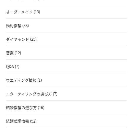
オーダーメイド (13)
婚約指輪 (38)
ダイヤモンド (25)
音楽 (12)
Q&A (7)
ウエディング情報 (1)
エタニティリングの選び方 (7)
結婚指輪の選び方 (16)
結婚式場情報 (52)