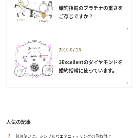
婚約指輪のプラチナの重さを
ご存じですか？
2010.07.26
3Excellentのダイヤモンドを
婚約指輪に使っています。
人気の記事
普段使いに。シンプルなエタニティリングの重ね付け