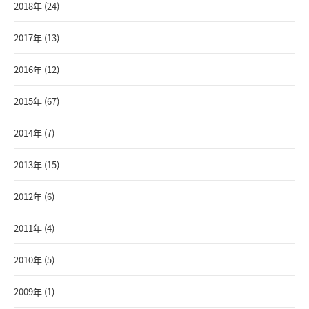
2018年 (24)
2017年 (13)
2016年 (12)
2015年 (67)
2014年 (7)
2013年 (15)
2012年 (6)
2011年 (4)
2010年 (5)
2009年 (1)