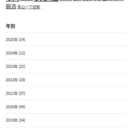
鍛造
青山一丁目駅
年別
2025年 (14)
2024年 (12)
2023年 (22)
2022年 (28)
2021年 (37)
2020年 (49)
2019年 (34)