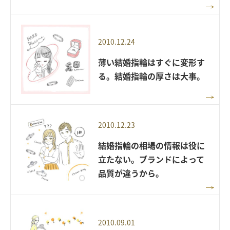
2010.12.24
薄い結婚指輪はすぐに変形す
る。結婚指輪の厚さは大事。
2010.12.23
結婚指輪の相場の情報は役に
立たない。ブランドによって
品質が違うから。
2010.09.01