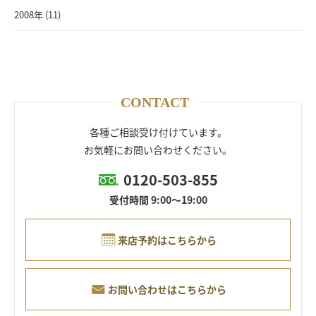
2008年 (11)
CONTACT
各種ご相談受け付けています。
お気軽にお問い合わせください。
0120-503-855
受付時間 9:00～19:00
来店予約はこちらから
お問い合わせはこちらから