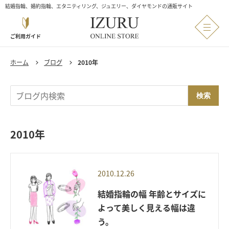
結婚指輪、婚約指輪、エタニティリング、ジュエリー、ダイヤモンドの通販サイト
ご利用ガイド
ホーム
ブログ
2010年
検索
2010年
2010.12.26
結婚指輪の幅 年齢とサイズに
よって美しく見える幅は違
う。