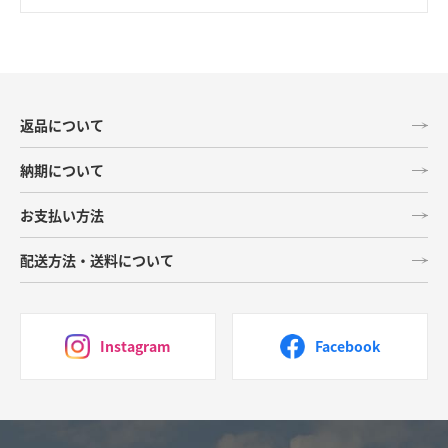
返品について
納期について
お支払い方法
配送方法・送料について
Instagram
Facebook