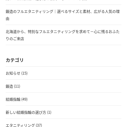
鍛造のフルエタニティリング｜選べるサイズと素材、広がる人気の理
由
北海道から、特別なフルエタニティリングを求めて－心に残るおふた
りのご来店
カテゴリ
お知らせ (15)
鍛造 (11)
結婚指輪 (49)
新しい結婚指輪の選び方 (1)
エタニティリング (37)