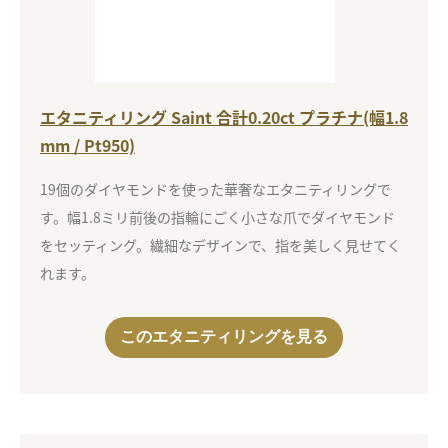
エタニティリング Saint 合計0.20ct プラチナ(幅1.8
mm / Pt950)
19個のダイヤモンドを使った華奢なエタニティリングで
す。幅1.8ミリ前後の指輪にごく小さな爪でダイヤモンド
をセッティング。繊細なデザインで、指を美しく見せてく
れます。
このエタニティリングを見る