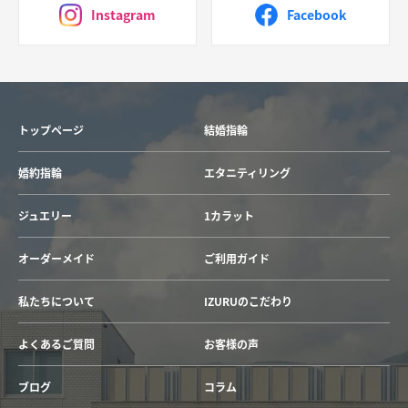
Instagram
Facebook
トップページ
結婚指輪
婚約指輪
エタニティリング
ジュエリー
1カラット
オーダーメイド
ご利用ガイド
私たちについて
IZURUのこだわり
よくあるご質問
お客様の声
ブログ
コラム