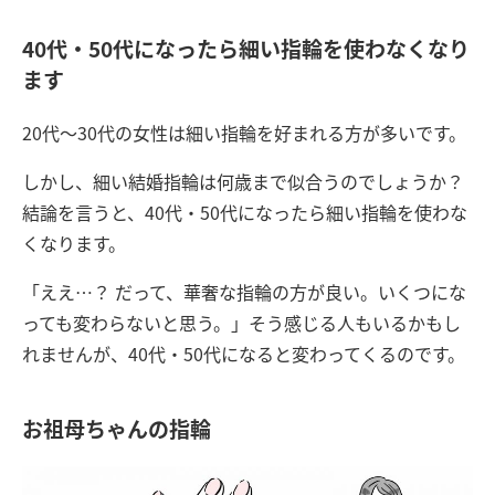
40代・50代になったら細い指輪を使わなくなり
ます
20代～30代の女性は細い指輪を好まれる方が多いです。
しかし、細い結婚指輪は何歳まで似合うのでしょうか？
結論を言うと、40代・50代になったら細い指輪を使わな
くなります。
「ええ…？ だって、華奢な指輪の方が良い。いくつにな
っても変わらないと思う。」そう感じる人もいるかもし
れませんが、40代・50代になると変わってくるのです。
お祖母ちゃんの指輪