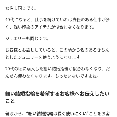
女性も同じです。
40代になると、仕事を続けていれば責任のある仕事が多
く、軽い印象のアイテムが似合わなくなります。
ジュエリーも同じです。
お客様とお話ししていると、この頃から名のあるきちん
としたジュエリーを使うようになります。
20代の頃に購入した細い結婚指輪が似合わなくなり、だ
んだん使わなくなります。もったいないですよね。
細い結婚指輪を希望するお客様へお伝えしたい
こと
普段から、“
細い結婚指輪は長く使いにくい
”ことをお客