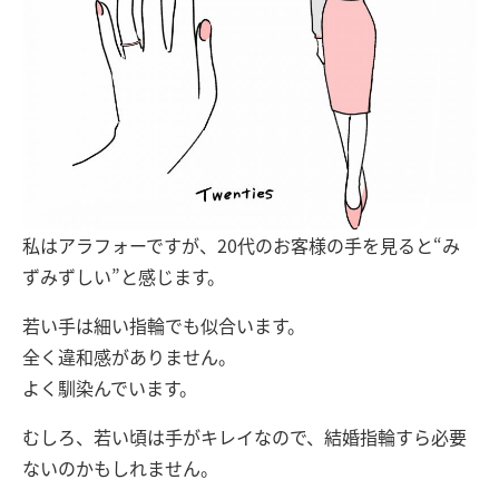
私はアラフォーですが、20代のお客様の手を見ると“み
ずみずしい”と感じます。
若い手は細い指輪でも似合います。
全く違和感がありません。
よく馴染んでいます。
むしろ、若い頃は手がキレイなので、結婚指輪すら必要
ないのかもしれません。