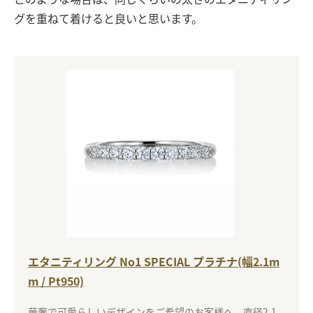
グを重ねて着けると良いと思います。
エタニティリング No1 SPECIAL プラチナ(幅2.1m
m / Pt950)
華奢で可愛らしいデザインをご希望のお客様へ。直径2.1