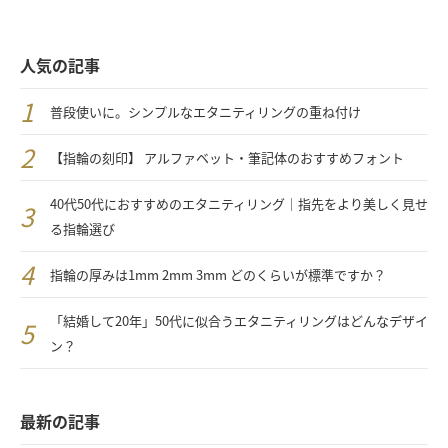
人気の記事
普段使いに。シンプルなエタニティリングの重ね付け
【指輪の刻印】 アルファベット・筆記体のおすすめフォント
40代50代におすすめのエタニティリング｜指先をより美しく見せ
る指輪選び
指輪の厚みは1mm 2mm 3mm どのくらいが標準ですか？
「結婚して20年」50代に似合うエタニティリングはどんなデザイ
ン？
最新の記事