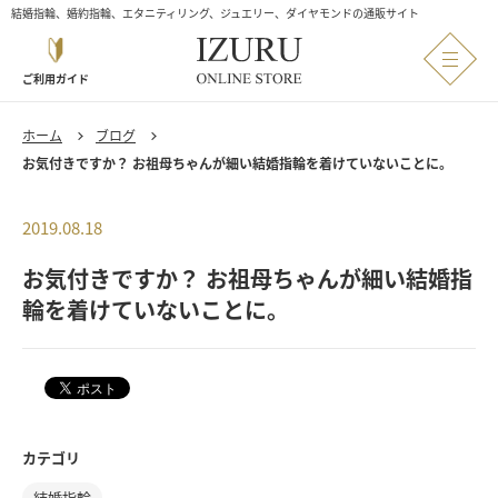
結婚指輪、婚約指輪、エタニティリング、ジュエリー、ダイヤモンドの通販サイト
ご利用ガイド
ホーム
ブログ
お気付きですか？ お祖母ちゃんが細い結婚指輪を着けていないことに。
2019.08.18
お気付きですか？ お祖母ちゃんが細い結婚指
輪を着けていないことに。
カテゴリ
結婚指輪