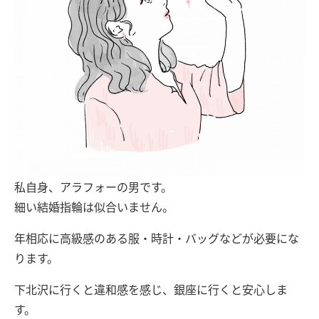
私自身、アラフォーの男です。
細い結婚指輪は似合いません。
年相応に高級感のある服・時計・バッグなどが必要にな
ります。
下北沢に行くと違和感を感じ、銀座に行くと安心しま
す。