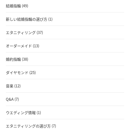
結婚指輪 (49)
新しい結婚指輪の選び方 (1)
エタニティリング (37)
オーダーメイド (13)
婚約指輪 (38)
ダイヤモンド (25)
音楽 (12)
Q&A (7)
ウエディング情報 (1)
エタニティリングの選び方 (7)