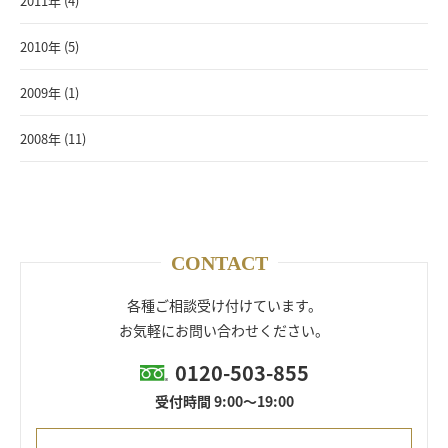
2011年 (4)
2010年 (5)
2009年 (1)
2008年 (11)
CONTACT
各種ご相談受け付けています。
お気軽にお問い合わせください。
0120-503-855
受付時間 9:00～19:00