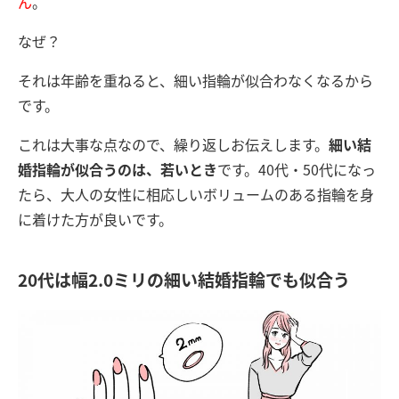
ん
。
なぜ？
それは年齢を重ねると、細い指輪が似合わなくなるから
です。
これは大事な点なので、繰り返しお伝えします。
細い結
婚指輪が似合うのは、若いとき
です。40代・50代になっ
たら、大人の女性に相応しいボリュームのある指輪を身
に着けた方が良いです。
20代は幅2.0ミリの細い結婚指輪でも似合う