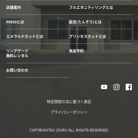
店舗案内
フルエタニティリングとは
Pt950とは
鍛造(たんぞう)とは
エメラルドカットとは
プリンセスカットとは
リングゲージ
来店予約
無料レンタル
お問い合わせ
特定商取引法に基づく表記
プライバシーポリシー
COPYRIGHTS© IZURU ALL RIGHTS RESERVED.