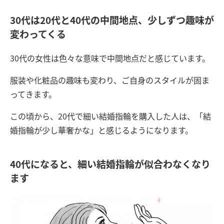
30代は20代と40代の中間地点、少しずつ趣味が
変わってくる
30代の女性は色々な意味で中間地点だと感じています。
服装や化粧品の趣味も変わり、ご自身のスタイルが固ま
ってきます。
この頃から、20代で細い結婚指輪を購入した人は、「結
婚指輪が少し華奢かな」と感じるようになります。
40代になると、細い結婚指輪が似合わなくなり
ます