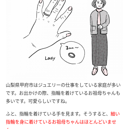
山梨県甲府市はジュエリーの仕事をしている家庭が多い
です。お出かけの際、指輪を着けているお祖母ちゃんも
多いです。可愛らしいですね。
ふと、指輪を着けている手を見ます。そうすると、
細い
指輪を身に着けているお祖母ちゃんはほとんどいませ