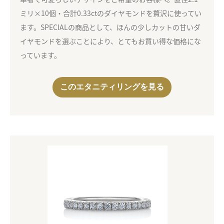
ミリ×10個・合計0.33ctのダイヤモンドを贅沢に使ってい
ます。SPECIALの商品として、ほんの少しカットの甘いダ
イヤモンドを選ぶことにより、とてもお買い得な価格にな
っています。
このエタニティリングを見る