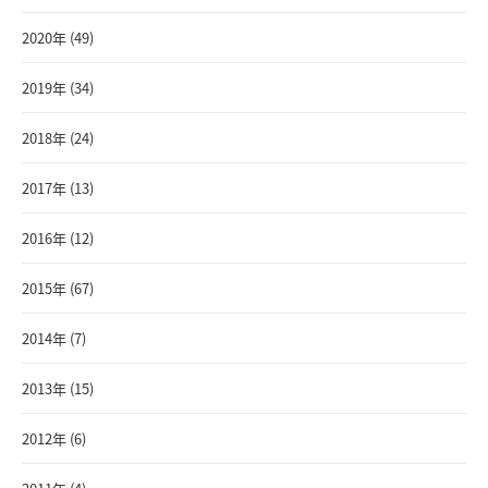
2020年 (49)
2019年 (34)
2018年 (24)
2017年 (13)
2016年 (12)
2015年 (67)
2014年 (7)
2013年 (15)
2012年 (6)