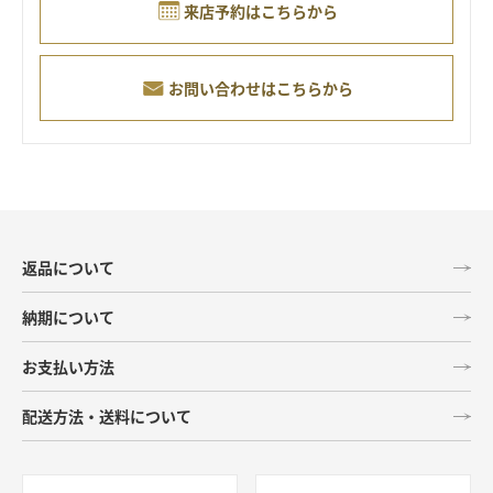
来店予約はこちらから
お問い合わせはこちらから
返品について
納期について
お支払い方法
配送方法・送料について