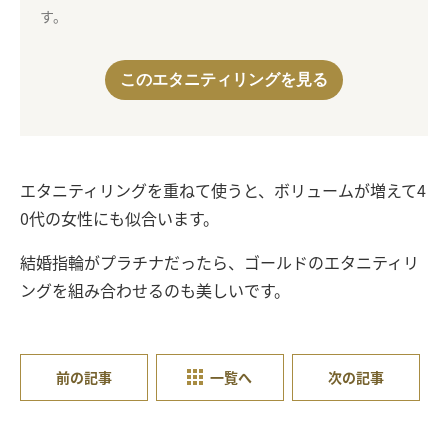
す。
このエタニティリングを見る
エタニティリングを重ねて使うと、ボリュームが増えて4
0代の女性にも似合います。
結婚指輪がプラチナだったら、ゴールドのエタニティリ
ングを組み合わせるのも美しいです。
前の記事
一覧へ
次の記事