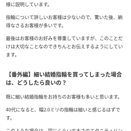
様に説明しています。
指輪について詳しいお客様は少ないので、驚いた後、納
得なさるお客様が多いです。
最後はお客様のお好みを尊重していますが、このことだ
けは大切なことなのできちんとお伝えするようにしてい
ます。
【番外編】細い結婚指輪を買ってしまった場合
は、どうしたら良いの？
既に細い結婚指輪をお持ちのお客様も多いと思います。
40代になると、幅2.0ミリの指輪は細いと感じるはずで
す。
このような場合は、同じくらいの太さのエタニティリン