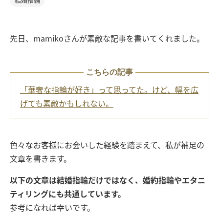
先日、mamikoさんが素敵な記事を書いてくれました。
こちらの記事
「華奢な指輪が好き」って思ってた。けど、幅を広
げても素敵かもしれない。
色々なお客様にお会いした経験を踏まえて、私が補足の
文章を書きます。
以下の文章は結婚指輪だけではなく、婚約指輪やエタニ
ティリングにも共通しています。
参考になれば幸いです。