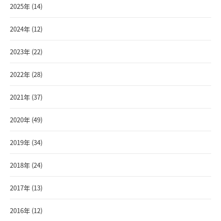
2025年 (14)
2024年 (12)
2023年 (22)
2022年 (28)
2021年 (37)
2020年 (49)
2019年 (34)
2018年 (24)
2017年 (13)
2016年 (12)