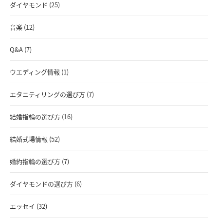
ダイヤモンド (25)
音楽 (12)
Q&A (7)
ウエディング情報 (1)
エタニティリングの選び方 (7)
結婚指輪の選び方 (16)
結婚式場情報 (52)
婚約指輪の選び方 (7)
ダイヤモンドの選び方 (6)
エッセイ (32)