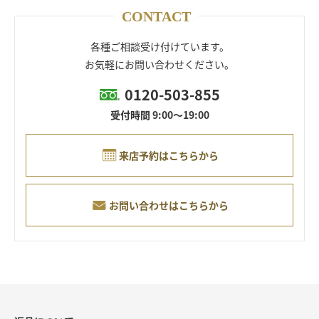
CONTACT
各種ご相談受け付けています。
お気軽にお問い合わせください。
0120-503-855
受付時間 9:00～19:00
来店予約はこちらから
お問い合わせはこちらから