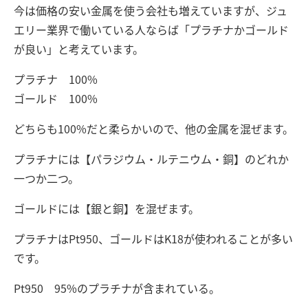
今は価格の安い金属を使う会社も増えていますが、ジュ
エリー業界で働いている人ならば「プラチナかゴールド
が良い」と考えています。
プラチナ 100%
ゴールド 100%
どちらも100%だと柔らかいので、他の金属を混ぜます。
プラチナには【パラジウム・ルテニウム・銅】のどれか
一つか二つ。
ゴールドには【銀と銅】を混ぜます。
プラチナはPt950、ゴールドはK18が使われることが多い
です。
Pt950 95%のプラチナが含まれている。