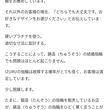
輪をお薦めしています。
それ以外のお客様の場合、「どちらでも大丈夫です。お
好きなデザインをお選びください」とお伝えしていま
す。
硬いプラチナを使う。
適切な寸法に設計する。
こうすることによって、鋳造（ちゅうぞう）の結婚指輪
でも問題はほとんど起こりません。
IZURUの指輪は故障する確率がとても低く、お客様は満
足しています。
少し脱線します。
たまに、鍛造（たんぞう）の指輪を販売しているお店
が、鋳造（ちゅうぞう）の指輪をひどく悪く言うことが