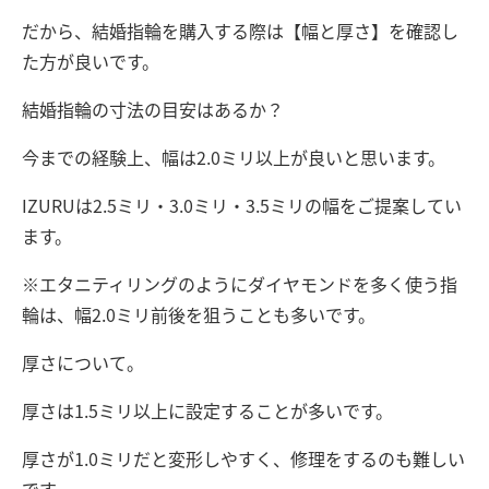
だから、結婚指輪を購入する際は【幅と厚さ】を確認し
た方が良いです。
結婚指輪の寸法の目安はあるか？
今までの経験上、幅は2.0ミリ以上が良いと思います。
IZURUは2.5ミリ・3.0ミリ・3.5ミリの幅をご提案してい
ます。
※エタニティリングのようにダイヤモンドを多く使う指
輪は、幅2.0ミリ前後を狙うことも多いです。
厚さについて。
厚さは1.5ミリ以上に設定することが多いです。
厚さが1.0ミリだと変形しやすく、修理をするのも難しい