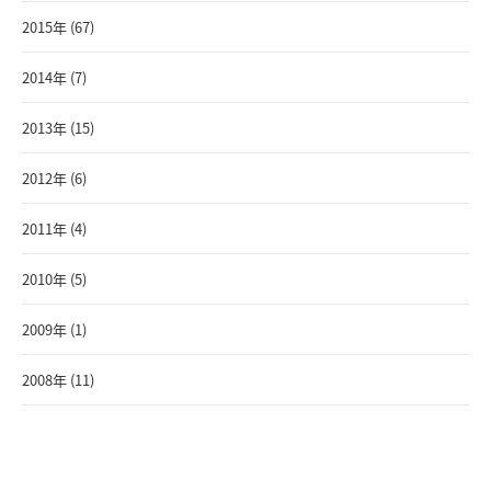
2015年 (67)
2014年 (7)
2013年 (15)
2012年 (6)
2011年 (4)
2010年 (5)
2009年 (1)
2008年 (11)