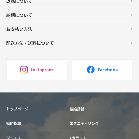
返品について
納期について
お支払い方法
配送方法・送料について
Instagram
Facebook
トップページ
結婚指輪
婚約指輪
エタニティリング
ジュエリー
1カラット