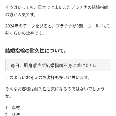
そうはいっても、日本ではまだまだプラチナの結婚指輪
の方が人気です。
2024年のデータを見ると、プラチナが9割、ゴールドが1
割くらいの比率です。
結婚指輪の耐久性について。
毎日、肌身離さず結婚指輪を身に着けたい。
このようにお考えのお客様も多いと思います。
そんなお客様は耐久性も気になるのではないでしょう
か。
1 素材
2 寸法