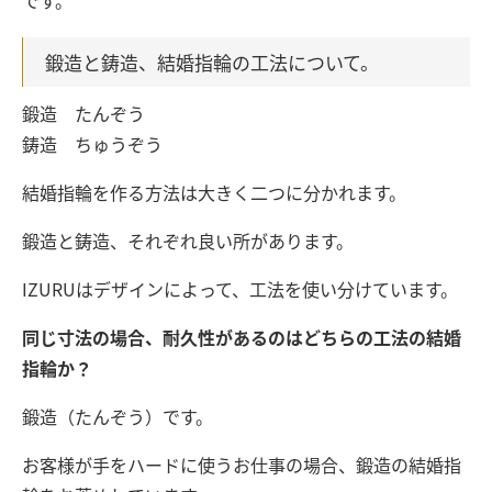
です。
鍛造と鋳造、結婚指輪の工法について。
鍛造 たんぞう
鋳造 ちゅうぞう
結婚指輪を作る方法は大きく二つに分かれます。
鍛造と鋳造、それぞれ良い所があります。
IZURUはデザインによって、工法を使い分けています。
同じ寸法の場合、耐久性があるのはどちらの工法の結婚
指輪か？
鍛造（たんぞう）です。
お客様が手をハードに使うお仕事の場合、鍛造の結婚指