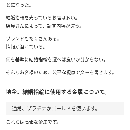
とになった。
結婚指輪を売っているお店は多い。
店員さんによって、話す内容が違う。
ブランドもたくさんある。
情報が溢れている。
何を基準に結婚指輪を選べば良いか分からない。
そんなお客様のため、公平な視点で文章を書きます。
地金、結婚指輪に使用する金属について。
通常、プラチナかゴールドを使います。
これらは高価な金属です。