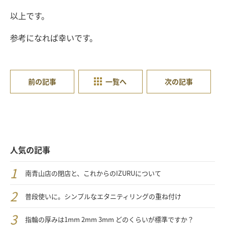
以上です。
参考になれば幸いです。
前の記事
一覧へ
次の記事
人気の記事
南青山店の閉店と、これからのIZURUについて
普段使いに。シンプルなエタニティリングの重ね付け
指輪の厚みは1mm 2mm 3mm どのくらいが標準ですか？