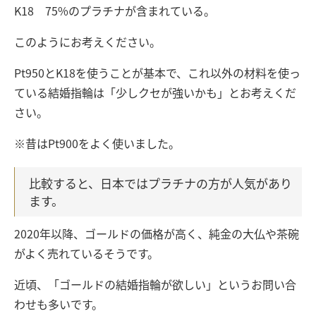
K18 75%のプラチナが含まれている。
このようにお考えください。
Pt950とK18を使うことが基本で、これ以外の材料を使っ
ている結婚指輪は「少しクセが強いかも」とお考えくだ
さい。
※昔はPt900をよく使いました。
比較すると、日本ではプラチナの方が人気があり
ます。
2020年以降、ゴールドの価格が高く、純金の大仏や茶碗
がよく売れているそうです。
近頃、「ゴールドの結婚指輪が欲しい」というお問い合
わせも多いです。