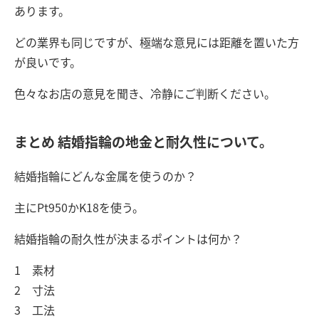
あります。
どの業界も同じですが、極端な意見には距離を置いた方
が良いです。
色々なお店の意見を聞き、冷静にご判断ください。
まとめ 結婚指輪の地金と耐久性について。
結婚指輪にどんな金属を使うのか？
主にPt950かK18を使う。
結婚指輪の耐久性が決まるポイントは何か？
1 素材
2 寸法
3 工法