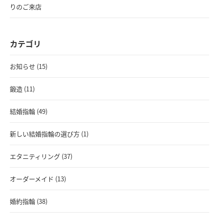
りのご来店
カテゴリ
お知らせ (15)
鍛造 (11)
結婚指輪 (49)
新しい結婚指輪の選び方 (1)
エタニティリング (37)
オーダーメイド (13)
婚約指輪 (38)