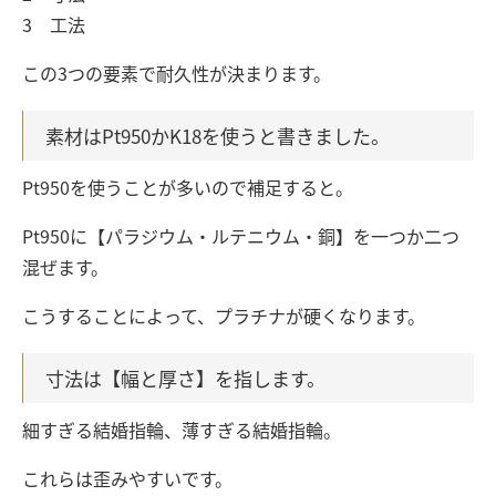
3 工法
この3つの要素で耐久性が決まります。
素材はPt950かK18を使うと書きました。
Pt950を使うことが多いので補足すると。
Pt950に【パラジウム・ルテニウム・銅】を一つか二つ
混ぜます。
こうすることによって、プラチナが硬くなります。
寸法は【幅と厚さ】を指します。
細すぎる結婚指輪、薄すぎる結婚指輪。
これらは歪みやすいです。