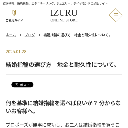
結婚指輪、婚約指輪、エタニティリング、ジュエリー、ダイヤモンドの通販サイト
ご利用ガイド
ホーム
ブログ
結婚指輪の選び方 地金と耐久性について。
2025.01.28
結婚指輪の選び方 地金と耐久性について。
何を基準に結婚指輪を選べば良いか？ 分からな
いお客様へ。
プロポーズが無事に成功し、お二人は結婚指輪を買うこ