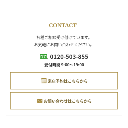
CONTACT
各種ご相談受け付けています。
お気軽にお問い合わせください。
0120-503-855
受付時間 9:00～19:00
来店予約はこちらから
お問い合わせはこちらから