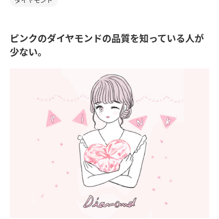
ピンクのダイヤモンドの品質を知っている人が
少ない。