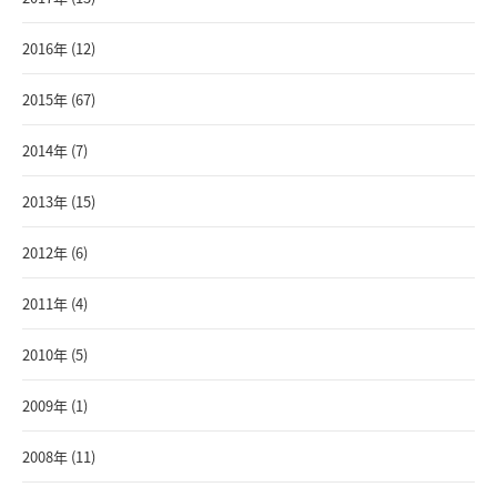
2016年 (12)
2015年 (67)
2014年 (7)
2013年 (15)
2012年 (6)
2011年 (4)
2010年 (5)
2009年 (1)
2008年 (11)