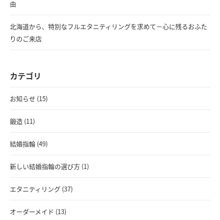
由
北海道から、特別なフルエタニティリングを求めて－心に残るおふた
りのご来店
カテゴリ
お知らせ (15)
鍛造 (11)
結婚指輪 (49)
新しい結婚指輪の選び方 (1)
エタニティリング (37)
オーダーメイド (13)