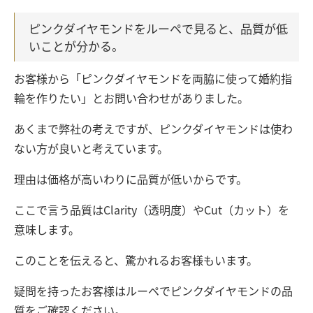
ピンクダイヤモンドをルーペで見ると、品質が低
いことが分かる。
お客様から「ピンクダイヤモンドを両脇に使って婚約指
輪を作りたい」とお問い合わせがありました。
あくまで弊社の考えですが、ピンクダイヤモンドは使わ
ない方が良いと考えています。
理由は価格が高いわりに品質が低いからです。
ここで言う品質はClarity（透明度）やCut（カット）を
意味します。
このことを伝えると、驚かれるお客様もいます。
疑問を持ったお客様はルーペでピンクダイヤモンドの品
質をご確認ください。