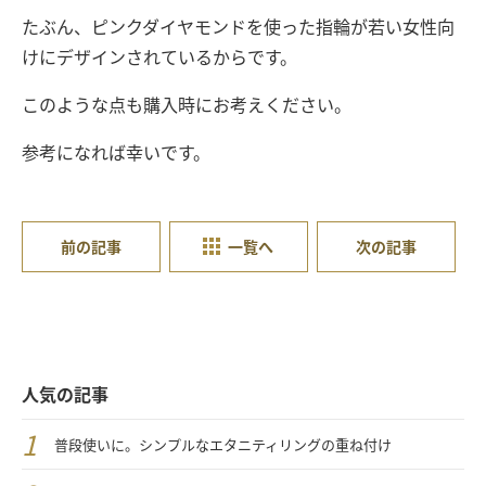
たぶん、ピンクダイヤモンドを使った指輪が若い女性向
けにデザインされているからです。
このような点も購入時にお考えください。
参考になれば幸いです。
前の記事
一覧へ
次の記事
人気の記事
普段使いに。シンプルなエタニティリングの重ね付け