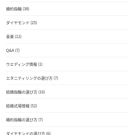
婚約指輪 (38)
ダイヤモンド (25)
音楽 (12)
Q&A (7)
ウエディング情報 (1)
エタニティリングの選び方 (7)
結婚指輪の選び方 (16)
結婚式場情報 (52)
婚約指輪の選び方 (7)
ダイヤモンドの選び方 (6)