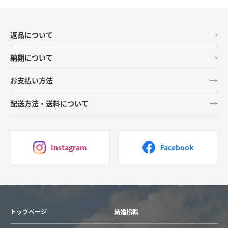
返品について
納期について
お支払い方法
配送方法・送料について
Instagram
Facebook
トップページ
結婚指輪