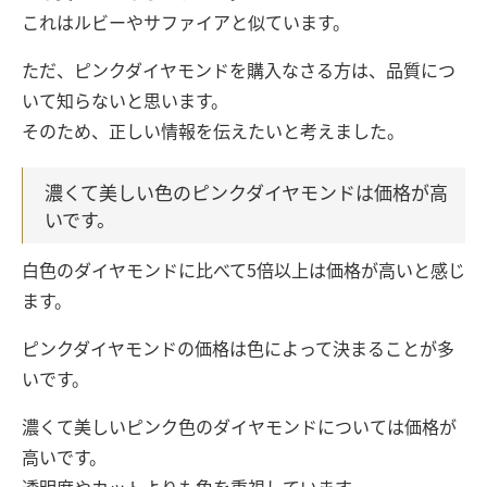
これはルビーやサファイアと似ています。
ただ、ピンクダイヤモンドを購入なさる方は、品質につ
いて知らないと思います。
そのため、正しい情報を伝えたいと考えました。
濃くて美しい色のピンクダイヤモンドは価格が高
いです。
白色のダイヤモンドに比べて5倍以上は価格が高いと感じ
ます。
ピンクダイヤモンドの価格は色によって決まることが多
いです。
濃くて美しいピンク色のダイヤモンドについては価格が
高いです。