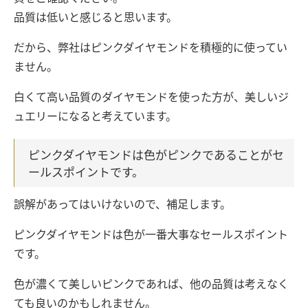
品質は低いと感じると思います。
だから、弊社はピンクダイヤモンドを積極的に使ってい
ません。
白くて高い品質のダイヤモンドを使った方が、美しいジ
ュエリーになると考えています。
ピンクダイヤモンドは色がピンクであることがセ
ールスポイントです。
誤解があってはいけないので、補足します。
ピンクダイヤモンドは色が一番大事なセールスポイント
です。
色が濃くて美しいピンクであれば、他の品質は考えなく
ても良いのかもしれません。