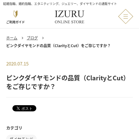
結婚指輪、婚約指輪、エタニティリング、ジュエリー、ダイヤモンドの通販サイト
ご利用ガイド
ホーム
ブログ
ピンクダイヤモンドの品質（ClarityとCut）をご存じですか？
2020.07.15
ピンクダイヤモンドの品質（ClarityとCut）
をご存じですか？
カテゴリ
ダイヤモンド