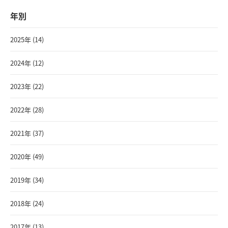
年別
2025年 (14)
2024年 (12)
2023年 (22)
2022年 (28)
2021年 (37)
2020年 (49)
2019年 (34)
2018年 (24)
2017年 (13)