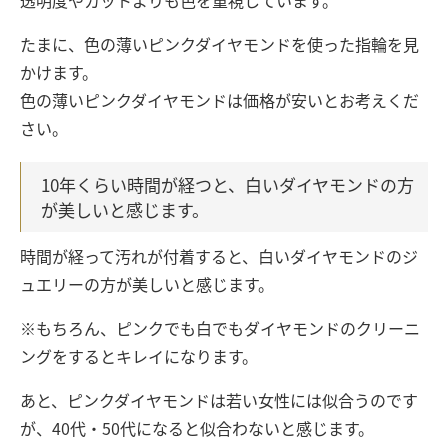
透明度やカットよりも色を重視しています。
たまに、色の薄いピンクダイヤモンドを使った指輪を見
かけます。
色の薄いピンクダイヤモンドは価格が安いとお考えくだ
さい。
10年くらい時間が経つと、白いダイヤモンドの方
が美しいと感じます。
時間が経って汚れが付着すると、白いダイヤモンドのジ
ュエリーの方が美しいと感じます。
※もちろん、ピンクでも白でもダイヤモンドのクリーニ
ングをするとキレイになります。
あと、ピンクダイヤモンドは若い女性には似合うのです
が、40代・50代になると似合わないと感じます。