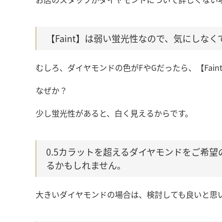
【Faint】は弱い蛍光性なので、気にしな
むしろ、ダイヤモンドの色がFやGだったら、【Fai
なぜか？
少し蛍光性があると、白く見えるからです。
0.5カラットを超えるダイヤモンドをご希望の
るかもしれません。
大きいダイヤモンドの場合は、検討しても良いと思