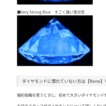
■Very Strong Blue すごく強い蛍光性
ダイヤモンドに慣れていない方は【None
婚約指輪を買うときに、初めて大きいダイヤモンド
お店のスタッフがダイヤモンドについて詳しくない場