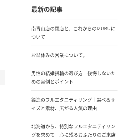
最新の記事
南青山店の閉店と、これからのIZURUに
ついて
お盆休みの営業について。
男性の結婚指輪の選び方｜後悔しないた
めの実例とポイント
鍛造のフルエタニティリング｜選べるサ
イズと素材、広がる人気の理由
北海道から、特別なフルエタニティリン
グを求めて－心に残るおふたりのご来店