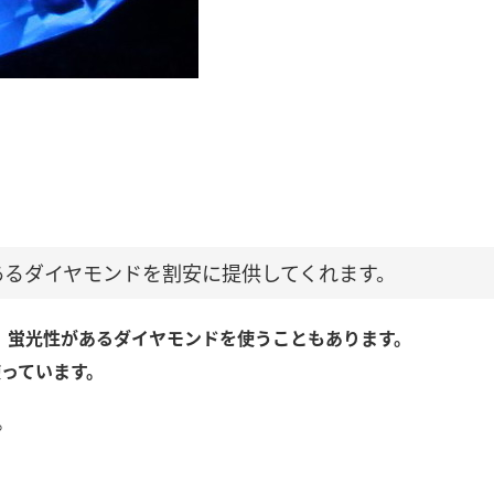
あるダイヤモンドを割安に提供してくれます。
、蛍光性があるダイヤモンドを使うこともあります。
使っています。
。