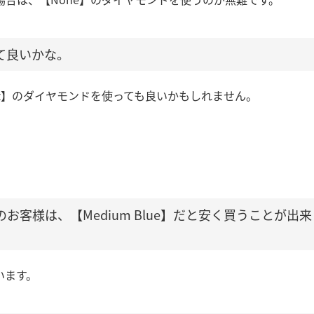
くて良いかな。
nt】のダイヤモンドを使っても良いかもしれません。
お客様は、【Medium Blue】だと安く買うことが出来
います。