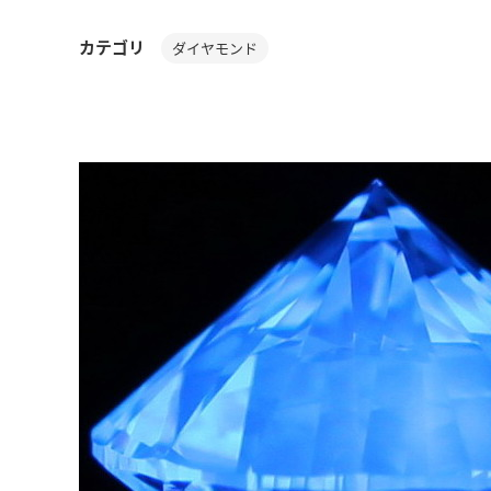
カテゴリ
ダイヤモンド