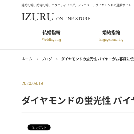
結婚指輪、婚約指輪、エタニティリング、ジュエリー、ダイヤモンドの通販サイト
結婚指輪
婚約指輪
Wedding ring
Engagement ring
ホーム
ブログ
ダイヤモンドの蛍光性 バイヤーがお客様に
2020.09.19
ダイヤモンドの蛍光性 バ