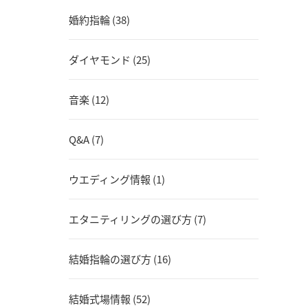
婚約指輪 (38)
ダイヤモンド (25)
音楽 (12)
Q&A (7)
ウエディング情報 (1)
エタニティリングの選び方 (7)
結婚指輪の選び方 (16)
結婚式場情報 (52)