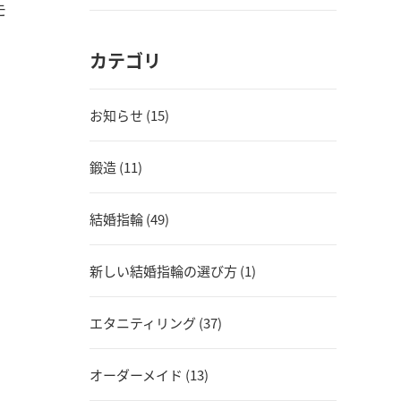
モ
カテゴリ
お知らせ (15)
鍛造 (11)
結婚指輪 (49)
新しい結婚指輪の選び方 (1)
エタニティリング (37)
オーダーメイド (13)