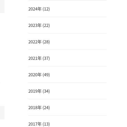
2024年 (12)
2023年 (22)
2022年 (28)
2021年 (37)
2020年 (49)
は
2019年 (34)
2018年 (24)
2017年 (13)