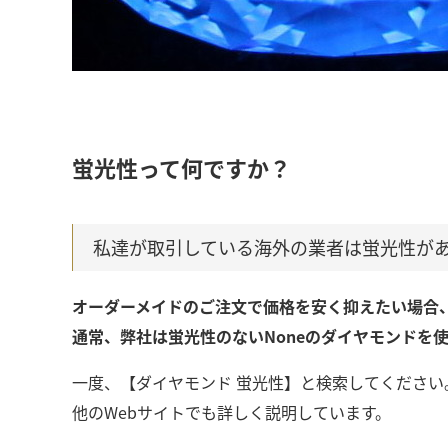
蛍光性って何ですか？
私達が取引している海外の業者は蛍光性が
オーダーメイドのご注文で価格を安く抑えたい場合
通常、弊社は蛍光性のないNoneのダイヤモンドを
一度、【ダイヤモンド 蛍光性】と検索してください
他のWebサイトでも詳しく説明しています。