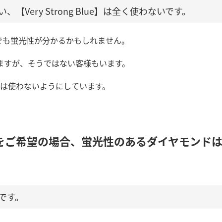
、【Very Strong Blue】は全く使わないです。
ら肉眼でも蛍光性が分かるかもしれません。
ますが、そうではない客様もいます。
Blue】は使わないようにしています。
をご希望の場合、蛍光性のあるダイヤモンド
です。