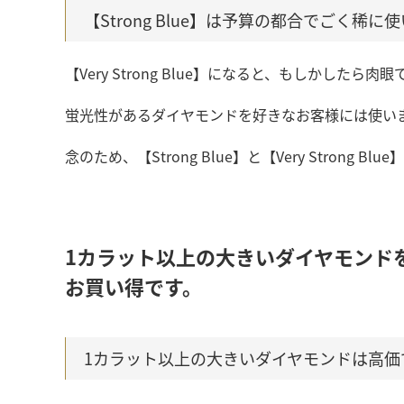
【Strong Blue】は予算の都合でごく稀に使い
【Very Strong Blue】になると、もしかした
蛍光性があるダイヤモンドを好きなお客様には使い
念のため、【Strong Blue】と【Very Strong 
1カラット以上の大きいダイヤモンド
お買い得です。
1カラット以上の大きいダイヤモンドは高価