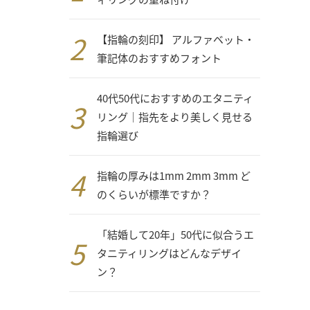
【指輪の刻印】 アルファベット・
筆記体のおすすめフォント
40代50代におすすめのエタニティ
リング｜指先をより美しく見せる
指輪選び
指輪の厚みは1mm 2mm 3mm ど
のくらいが標準ですか？
「結婚して20年」50代に似合うエ
タニティリングはどんなデザイ
ン？