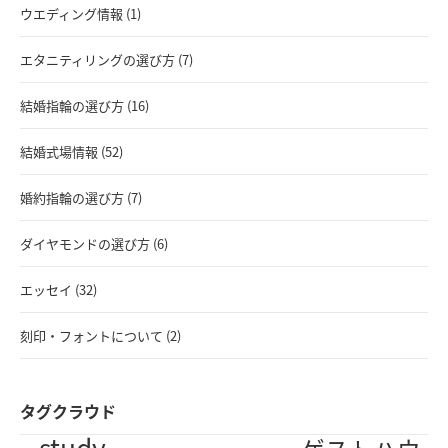
ウエディング情報 (1)
エタニティリングの選び方 (7)
結婚指輪の選び方 (16)
結婚式場情報 (52)
婚約指輪の選び方 (7)
ダイヤモンドの選び方 (6)
エッセイ (32)
刻印・フォントについて (2)
タグクラウド
study