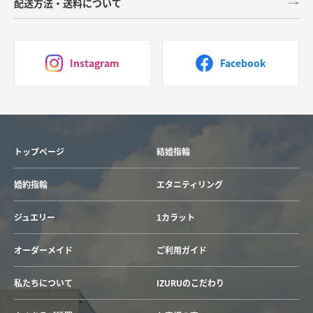
配送方法・送料について
Instagram
Facebook
トップページ
結婚指輪
婚約指輪
エタニティリング
ジュエリー
1カラット
オーダーメイド
ご利用ガイド
私たちについて
IZURUのこだわり