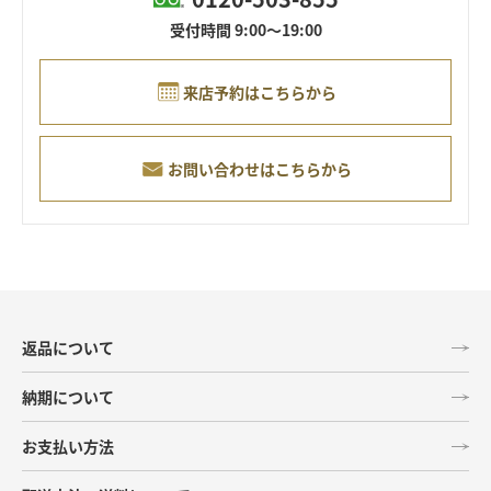
受付時間 9:00～19:00
来店予約はこちらから
お問い合わせはこちらから
返品について
納期について
お支払い方法