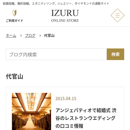
結婚指輪、婚約指輪、エタニティリング、ジュエリー、ダイヤモンドの通販サイト
ご利用ガイド
ホーム
ブログ
代官山
検索
代官山
2015.04.15
アンジェパティオで結婚式 渋
谷のレストランウエディング
の口コミ情報