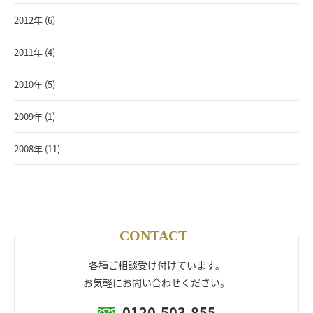
2012年 (6)
2011年 (4)
2010年 (5)
2009年 (1)
2008年 (11)
CONTACT
各種ご相談受け付けています。
お気軽にお問い合わせください。
0120-503-855