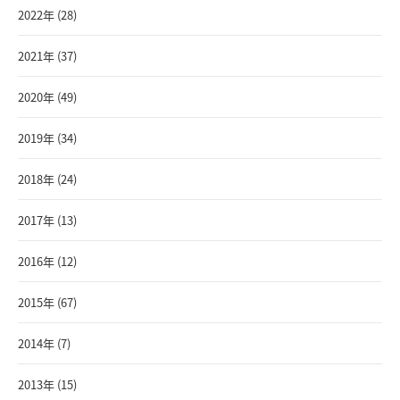
2022年 (28)
2021年 (37)
2020年 (49)
2019年 (34)
2018年 (24)
2017年 (13)
2016年 (12)
2015年 (67)
2014年 (7)
2013年 (15)