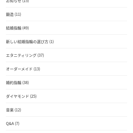
お知らせ (15)
鍛造 (11)
結婚指輪 (49)
新しい結婚指輪の選び方 (1)
エタニティリング (37)
オーダーメイド (13)
婚約指輪 (38)
ダイヤモンド (25)
音楽 (12)
Q&A (7)