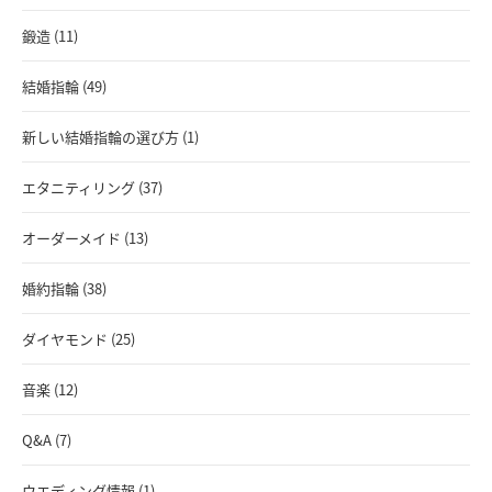
鍛造 (11)
結婚指輪 (49)
新しい結婚指輪の選び方 (1)
エタニティリング (37)
オーダーメイド (13)
婚約指輪 (38)
ダイヤモンド (25)
音楽 (12)
Q&A (7)
ウエディング情報 (1)