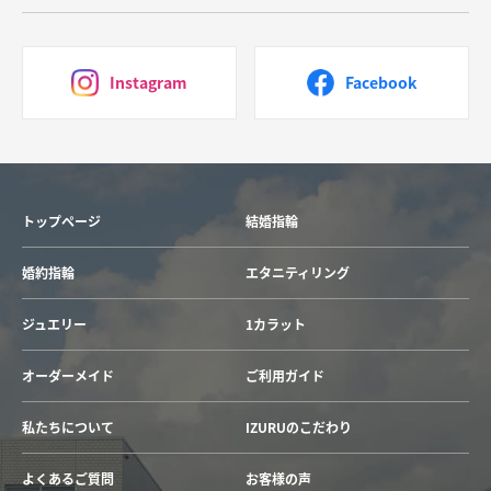
Instagram
Facebook
トップページ
結婚指輪
婚約指輪
エタニティリング
ジュエリー
1カラット
オーダーメイド
ご利用ガイド
私たちについて
IZURUのこだわり
よくあるご質問
お客様の声