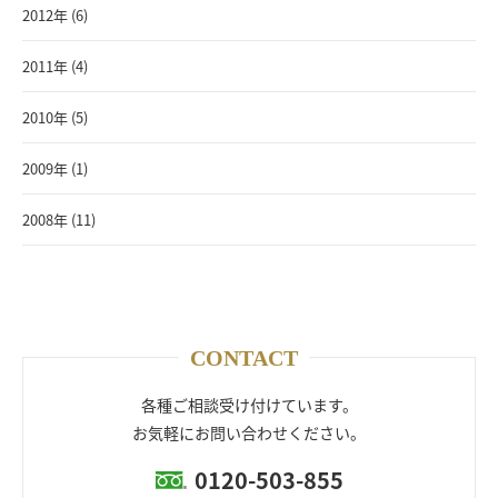
2012年 (6)
2011年 (4)
2010年 (5)
2009年 (1)
2008年 (11)
CONTACT
各種ご相談受け付けています。
お気軽にお問い合わせください。
0120-503-855