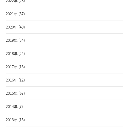
2022年 (28)
2021年 (37)
2020年 (49)
2019年 (34)
2018年 (24)
2017年 (13)
2016年 (12)
2015年 (67)
2014年 (7)
2013年 (15)