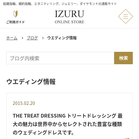
結婚指輪、婚約指輪、エタニティリング、ジュエリー、ダイヤモンドの通販サイト
ご利用ガイド
ホーム
ブログ
ウエディング情報
検索
ウエディング情報
2015.02.20
THE TREAT DRESSING トリートドレッシング 最
大の魅力は世界中からセレクトされた豊富な種類
のウェディングドレスです。