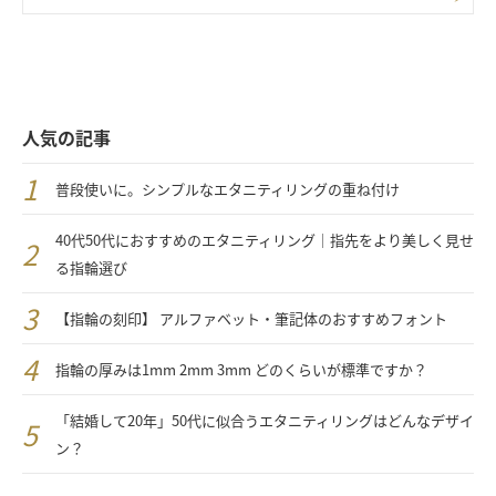
人気の記事
普段使いに。シンプルなエタニティリングの重ね付け
40代50代におすすめのエタニティリング｜指先をより美しく見せ
る指輪選び
【指輪の刻印】 アルファベット・筆記体のおすすめフォント
指輪の厚みは1mm 2mm 3mm どのくらいが標準ですか？
「結婚して20年」50代に似合うエタニティリングはどんなデザイ
ン？