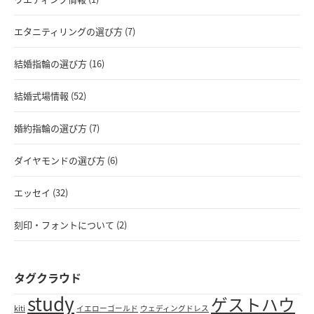
エタニティリングの選び方 (7)
結婚指輪の選び方 (16)
結婚式場情報 (52)
婚約指輪の選び方 (7)
ダイヤモンドの選び方 (6)
エッセイ (32)
刻印・フォントについて (2)
タグクラウド
study
ゲストハウ
kiti
イエローゴールド
ウェディングドレス