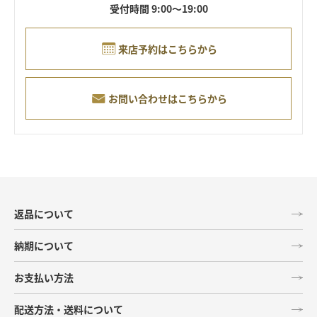
受付時間 9:00～19:00
来店予約はこちらから
お問い合わせはこちらから
返品について
納期について
お支払い方法
配送方法・送料について