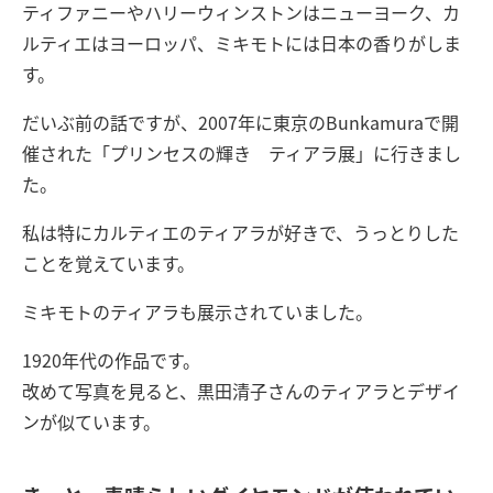
ティファニーやハリーウィンストンはニューヨーク、カ
ルティエはヨーロッパ、ミキモトには日本の香りがしま
す。
だいぶ前の話ですが、2007年に東京のBunkamuraで開
催された「プリンセスの輝き ティアラ展」に行きまし
た。
私は特にカルティエのティアラが好きで、うっとりした
ことを覚えています。
ミキモトのティアラも展示されていました。
1920年代の作品です。
改めて写真を見ると、黒田清子さんのティアラとデザイ
ンが似ています。