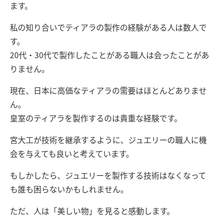
ます。
私の知り合いでティアラの製作の経験がある人は数人で
す。
20代・30代で製作したことがある職人は会ったことがあ
りません。
現在、日本に高価なティアラの需要はほとんどありませ
ん。
皇室のティアラを製作するのは貴重な経験です。
宮大工が技術を継承するように、ジュエリーの職人に機
会を与えても良いと考えています。
もしかしたら、ジュエリーを製作する技術はなくなって
も誰も困らないかもしれません。
ただ、人は「美しい物」を見ると感動します。