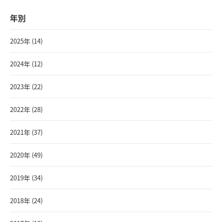
年別
2025年 (14)
2024年 (12)
2023年 (22)
2022年 (28)
2021年 (37)
2020年 (49)
2019年 (34)
2018年 (24)