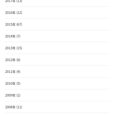
2017年 (13)
2016年 (12)
2015年 (67)
2014年 (7)
2013年 (15)
2012年 (6)
2011年 (4)
2010年 (5)
2009年 (1)
2008年 (11)