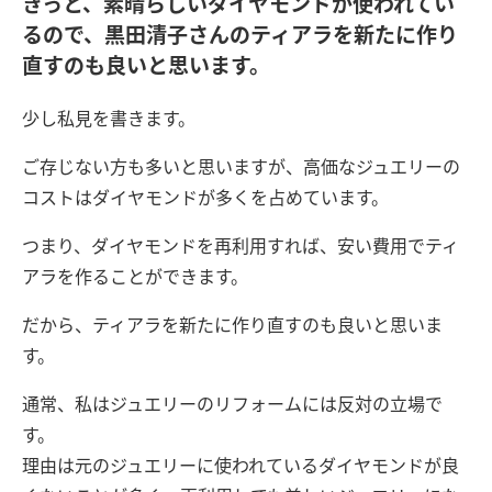
きっと、素晴らしいダイヤモンドが使われてい
るので、黒田清子さんのティアラを新たに作り
直すのも良いと思います。
少し私見を書きます。
ご存じない方も多いと思いますが、高価なジュエリーの
コストはダイヤモンドが多くを占めています。
つまり、ダイヤモンドを再利用すれば、安い費用でティ
アラを作ることができます。
だから、ティアラを新たに作り直すのも良いと思いま
す。
通常、私はジュエリーのリフォームには反対の立場で
す。
理由は元のジュエリーに使われているダイヤモンドが良