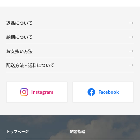
返品について
納期について
お支払い方法
配送方法・送料について
Instagram
Facebook
トップページ
結婚指輪