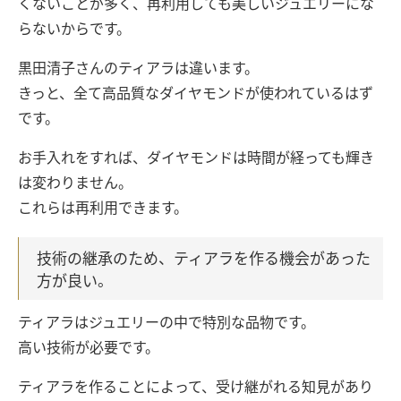
くないことが多く、再利用しても美しいジュエリーにな
らないからです。
黒田清子さんのティアラは違います。
きっと、全て高品質なダイヤモンドが使われているはず
です。
お手入れをすれば、ダイヤモンドは時間が経っても輝き
は変わりません。
これらは再利用できます。
技術の継承のため、ティアラを作る機会があった
方が良い。
ティアラはジュエリーの中で特別な品物です。
高い技術が必要です。
ティアラを作ることによって、受け継がれる知見があり