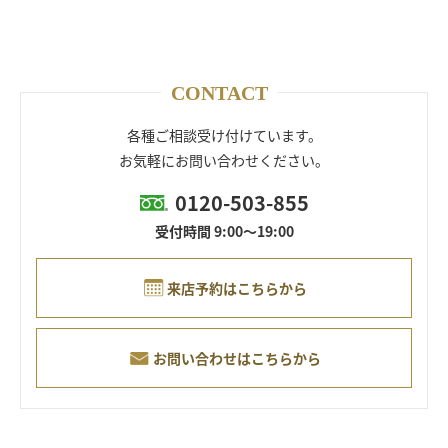
CONTACT
各種ご相談受け付けています。
お気軽にお問い合わせください。
0120-503-855
受付時間 9:00～19:00
来店予約はこちらから
お問い合わせはこちらから