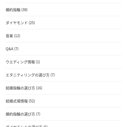
婚約指輪 (38)
ダイヤモンド (25)
音楽 (12)
Q&A (7)
ウエディング情報 (1)
エタニティリングの選び方 (7)
結婚指輪の選び方 (16)
結婚式場情報 (52)
婚約指輪の選び方 (7)
ダイヤモンドの選び方 (6)