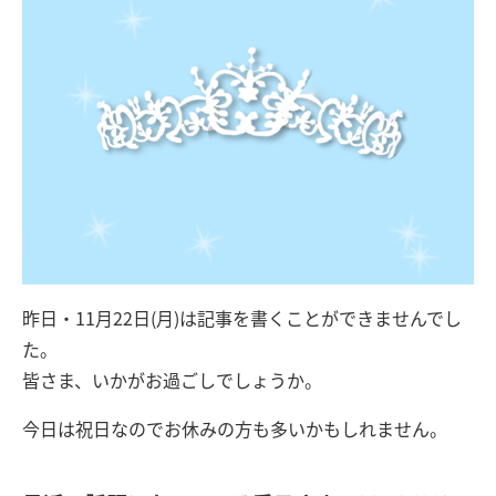
昨日・11月22日(月)は記事を書くことができませんでし
た。
皆さま、いかがお過ごしでしょうか。
今日は祝日なのでお休みの方も多いかもしれません。