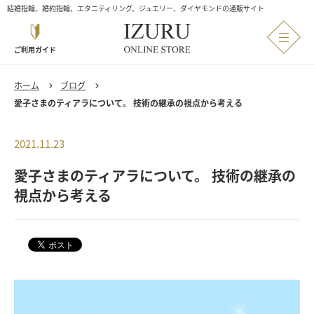
結婚指輪、婚約指輪、エタニティリング、ジュエリー、ダイヤモンドの通販サイト
ご利用ガイド
ホーム
ブログ
愛子さまのティアラについて。 技術の継承の視点から考える
2021.11.23
愛子さまのティアラについて。 技術の継承の
視点から考える