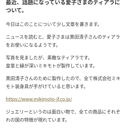
最近、話題になっている愛子さまのティアラに
ついて。
今日はこのことについて少し文章を書きます。
ニュースを読むと、愛子さまは黒田清子さんのティアラ
をお使いになるようです。
写真を見ましたが、素敵なティアラです。
皇室と縁が深いミキモトが製作しています。
黒田清子さんのために製作したので、全て株式会社ミキ
モト装身具が手がけていると思います。
https://www.mikimoto-jf.co.jp/
ジュエリーというのは面白い物で、全ての商品にそれぞ
れの国の特徴が現れています。