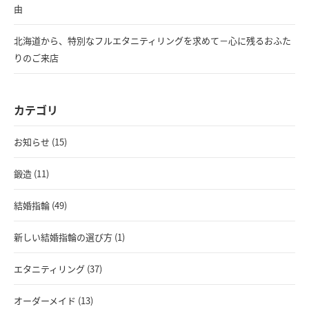
由
北海道から、特別なフルエタニティリングを求めて－心に残るおふた
りのご来店
カテゴリ
お知らせ (15)
鍛造 (11)
結婚指輪 (49)
新しい結婚指輪の選び方 (1)
エタニティリング (37)
オーダーメイド (13)