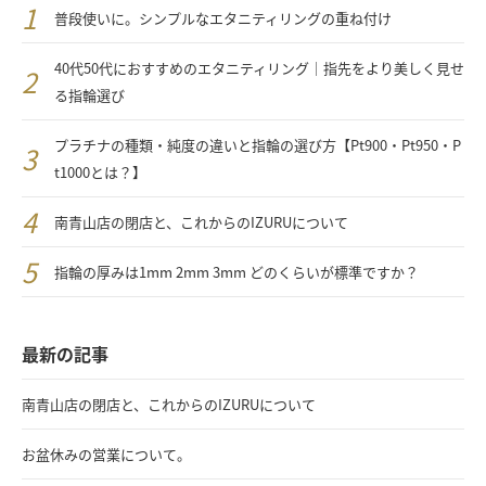
普段使いに。シンプルなエタニティリングの重ね付け
40代50代におすすめのエタニティリング｜指先をより美しく見せ
る指輪選び
プラチナの種類・純度の違いと指輪の選び方【Pt900・Pt950・P
t1000とは？】
南青山店の閉店と、これからのIZURUについて
指輪の厚みは1mm 2mm 3mm どのくらいが標準ですか？
最新の記事
南青山店の閉店と、これからのIZURUについて
お盆休みの営業について。