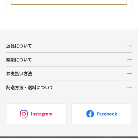
返品について
納期について
お支払い方法
配送方法・送料について
Instagram
Facebook