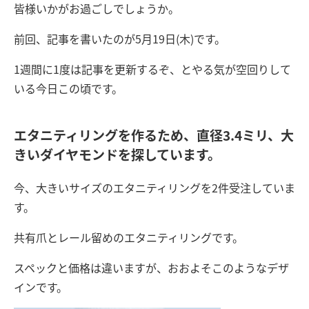
皆様いかがお過ごしでしょうか。
前回、記事を書いたのが5月19日(木)です。
1週間に1度は記事を更新するぞ、とやる気が空回りして
いる今日この頃です。
エタニティリングを作るため、直径3.4ミリ、大
きいダイヤモンドを探しています。
今、大きいサイズのエタニティリングを2件受注していま
す。
共有爪とレール留めのエタニティリングです。
スペックと価格は違いますが、おおよそこのようなデザ
インです。