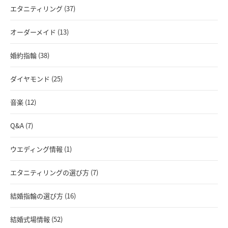
エタニティリング (37)
オーダーメイド (13)
婚約指輪 (38)
ダイヤモンド (25)
音楽 (12)
Q&A (7)
ウエディング情報 (1)
エタニティリングの選び方 (7)
結婚指輪の選び方 (16)
結婚式場情報 (52)