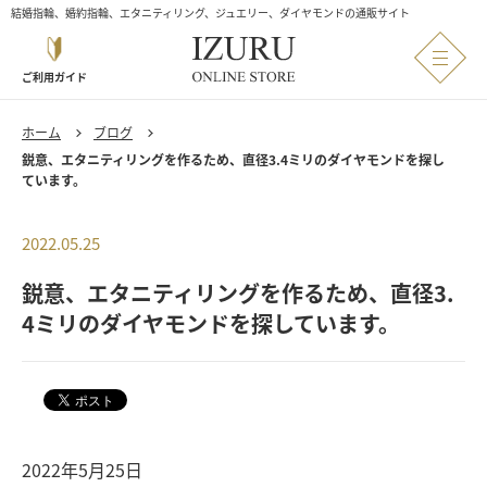
結婚指輪、婚約指輪、エタニティリング、ジュエリー、ダイヤモンドの通販サイト
ご利用ガイド
ホーム
ブログ
鋭意、エタニティリングを作るため、直径3.4ミリのダイヤモンドを探し
ています。
2022.05.25
鋭意、エタニティリングを作るため、直径3.
4ミリのダイヤモンドを探しています。
2022年5月25日