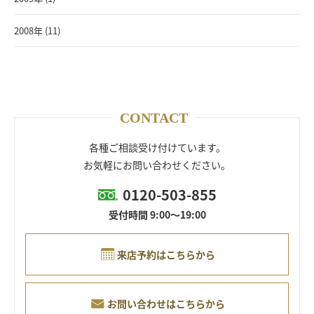
2008年 (11)
CONTACT
各種ご相談受け付けています。
お気軽にお問い合わせください。
0120-503-855
受付時間 9:00～19:00
来店予約はこちらから
お問い合わせはこちらから