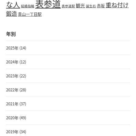
表参道
な人
重ね付け
観光
赤坂
結婚指輪
表参道駅
誕生石
鍛造
青山一丁目駅
年別
2025年 (14)
2024年 (12)
2023年 (22)
2022年 (28)
2021年 (37)
2020年 (49)
2019年 (34)