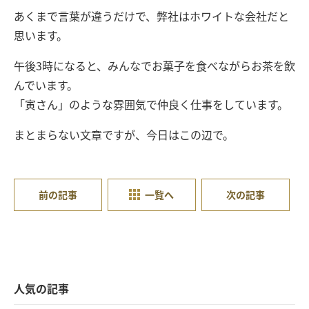
あくまで言葉が違うだけで、弊社はホワイトな会社だと
思います。
午後3時になると、みんなでお菓子を食べながらお茶を飲
んでいます。
「寅さん」のような雰囲気で仲良く仕事をしています。
まとまらない文章ですが、今日はこの辺で。
前の記事
一覧へ
次の記事
人気の記事