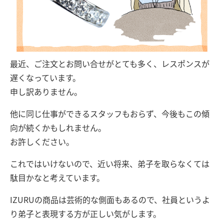
最近、ご注文とお問い合せがとても多く、レスポンスが
遅くなっています。
申し訳ありません。
他に同じ仕事ができるスタッフもおらず、今後もこの傾
向が続くかもしれません。
お許しください。
これではいけないので、近い将来、弟子を取らなくては
駄目かなと考えています。
IZURUの商品は芸術的な側面もあるので、社員というよ
り弟子と表現する方が正しい気がします。