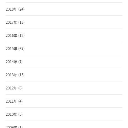
2018年 (24)
2017年 (13)
2016年 (12)
2015年 (67)
2014年 (7)
2013年 (15)
2012年 (6)
2011年 (4)
2010年 (5)
2009年 (1)