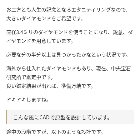
お二方とも人生の記念となるエタニティリングなので、
大きいダイヤモンドをご希望です。
直径3.4ミリのダイヤモンドを使うことになり、鋭意、ダ
イヤモンドを用意しています。
必要な分の半分以上は見つかったかなという状況です。
海外から仕入れたダイヤモンドもあり、現在、中央宝石
研究所で鑑定中です。
良い鑑定結果が出れば、準備万端です。
ドキドキしますね。
こんな風にCADで原型を設計しています。
途中の段階ですが、以下のような設計です。