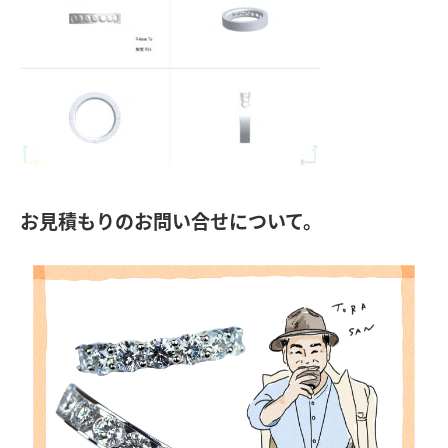
お見積もりのお問い合せについて。