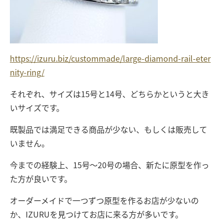
https://izuru.biz/custommade/large-diamond-rail-eter
nity-ring/
それぞれ、サイズは15号と14号、どちらかというと大き
いサイズです。
既製品では満足できる商品が少ない、もしくは販売して
いません。
今までの経験上、15号～20号の場合、新たに原型を作っ
た方が良いです。
オーダーメイドで一つずつ原型を作るお店が少ないの
か、IZURUを見つけてお店に来る方が多いです。