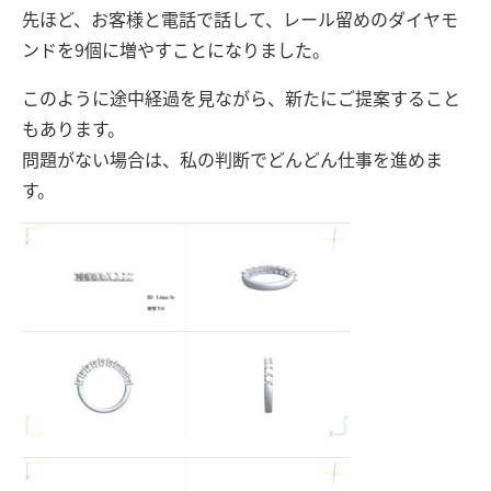
先ほど、お客様と電話で話して、レール留めのダイヤモ
ンドを9個に増やすことになりました。
このように途中経過を見ながら、新たにご提案すること
もあります。
問題がない場合は、私の判断でどんどん仕事を進めま
す。