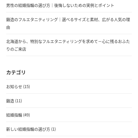
男性の結婚指輪の選び方｜後悔しないための実例とポイント
鍛造のフルエタニティリング｜選べるサイズと素材、広がる人気の理
由
北海道から、特別なフルエタニティリングを求めて－心に残るおふた
りのご来店
カテゴリ
お知らせ (15)
鍛造 (11)
結婚指輪 (49)
新しい結婚指輪の選び方 (1)