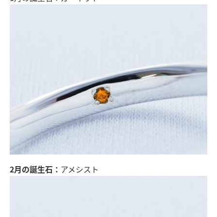
2月の誕生石：
アメシスト