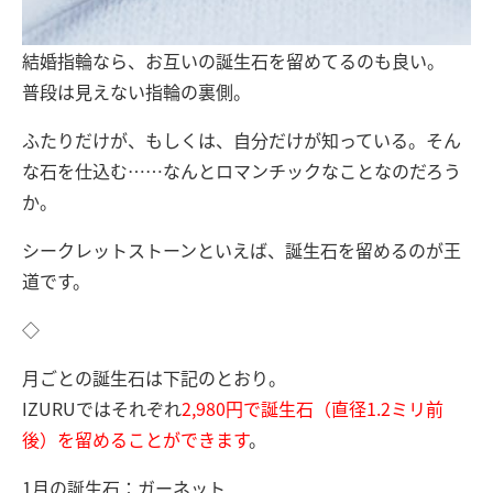
結婚指輪なら、お互いの誕生石を留めてるのも良い。
普段は見えない指輪の裏側。
ふたりだけが、もしくは、自分だけが知っている。そん
な石を仕込む……なんとロマンチックなことなのだろう
か。
シークレットストーンといえば、誕生石を留めるのが王
道です。
◇
月ごとの誕生石は下記のとおり。
IZURUではそれぞれ
2,980円で誕生石（直径1.2ミリ前
後）を留めることができます
。
1月の誕生石：ガーネット