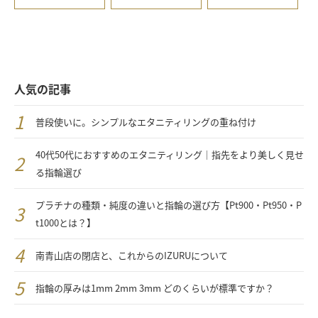
人気の記事
普段使いに。シンプルなエタニティリングの重ね付け
40代50代におすすめのエタニティリング｜指先をより美しく見せ
る指輪選び
プラチナの種類・純度の違いと指輪の選び方【Pt900・Pt950・P
t1000とは？】
南青山店の閉店と、これからのIZURUについて
指輪の厚みは1mm 2mm 3mm どのくらいが標準ですか？