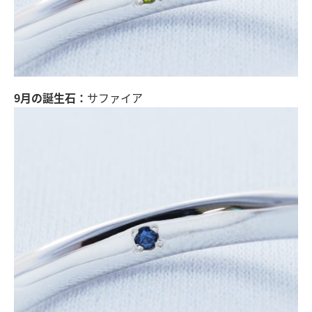
9月の誕生石：
サファイア