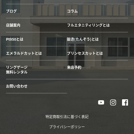
ブログ
コラム
店舗案内
フルエタニティリングとは
Pt950とは
鍛造(たんぞう)とは
エメラルドカットとは
プリンセスカットとは
リングゲージ
来店予約
無料レンタル
お問い合わせ
特定商取引法に基づく表記
プライバシーポリシー