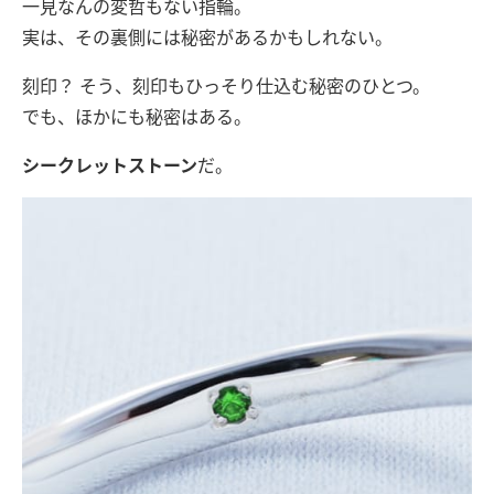
一見なんの変哲もない指輪。
実は、その裏側には秘密があるかもしれない。
刻印？ そう、刻印もひっそり仕込む秘密のひとつ。
でも、ほかにも秘密はある。
シークレットストーン
だ。