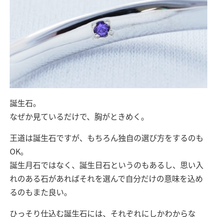
誕生石。
なぜか見ているだけで、胸がときめく。
王道は誕生石ですが、もちろん独自の選び方をするのも
OK。
誕生月石ではなく、誕生日石というのもあるし、思い入
れのある石があればそれを選んで自分だけの意味を込め
るのもまた良い。
ひっそり仕込む誕生石には、それぞれにしかわからな