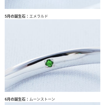
5月の誕生石：
エメラルド
6月の誕生石：
ムーンストーン