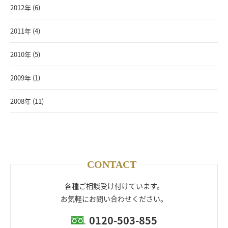
2012年 (6)
2011年 (4)
2010年 (5)
2009年 (1)
2008年 (11)
CONTACT
各種ご相談受け付けています。
お気軽にお問い合わせください。
0120-503-855