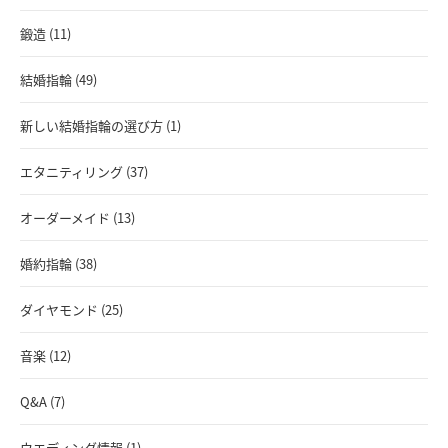
鍛造 (11)
結婚指輪 (49)
新しい結婚指輪の選び方 (1)
エタニティリング (37)
オーダーメイド (13)
婚約指輪 (38)
ダイヤモンド (25)
音楽 (12)
Q&A (7)
ウエディング情報 (1)