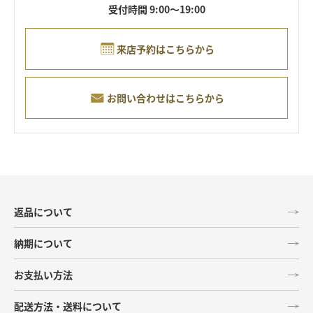
受付時間 9:00～19:00
来店予約はこちらから
お問い合わせはこちらから
返品について
納期について
お支払い方法
配送方法・送料について