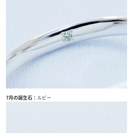
7月の誕生石：
ルビー