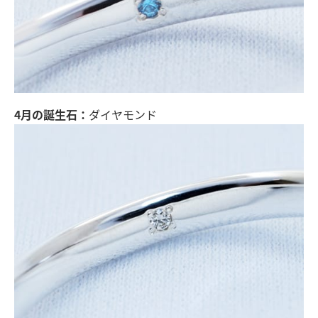
4月の誕生石：
ダイヤモンド