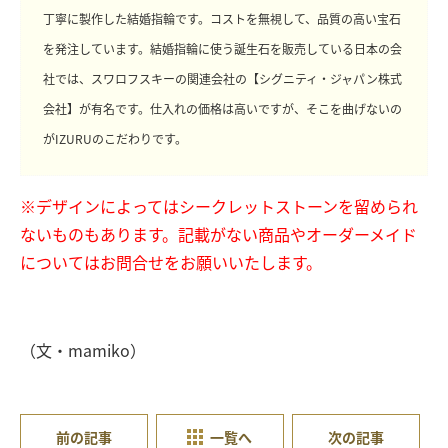
丁寧に製作した結婚指輪です。コストを無視して、品質の高い宝石
を発注しています。結婚指輪に使う誕生石を販売している日本の会
社では、スワロフスキーの関連会社の【シグニティ・ジャパン株式
会社】が有名です。仕入れの価格は高いですが、そこを曲げないの
がIZURUのこだわりです。
※デザインによってはシークレットストーンを留められ
ないものもあります。記載がない商品やオーダーメイド
についてはお問合せをお願いいたします。
（文・mamiko）
前の記事
一覧へ
次の記事