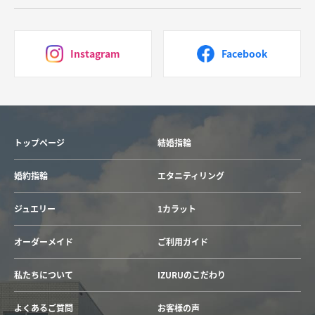
Instagram
Facebook
トップページ
結婚指輪
婚約指輪
エタニティリング
ジュエリー
1カラット
オーダーメイド
ご利用ガイド
私たちについて
IZURUのこだわり
よくあるご質問
お客様の声