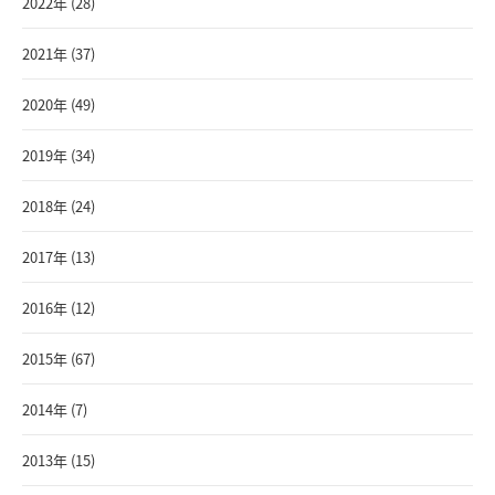
2022年 (28)
2021年 (37)
2020年 (49)
2019年 (34)
2018年 (24)
2017年 (13)
2016年 (12)
2015年 (67)
2014年 (7)
2013年 (15)