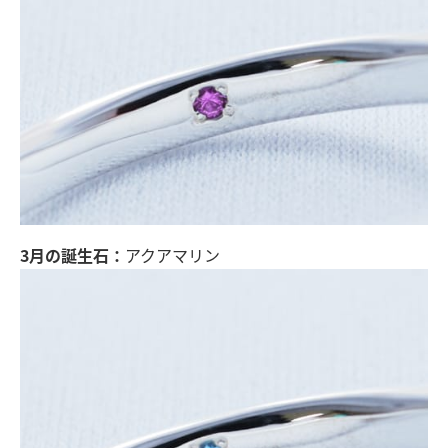
3月の誕生石：
アクアマリン