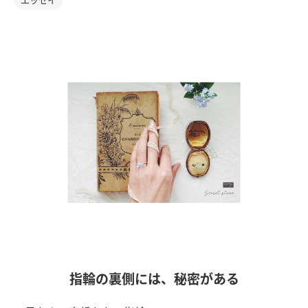
指輪の裏側には、秘密がある