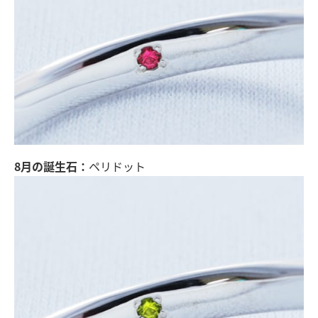
8月の誕生石：
ペリドット