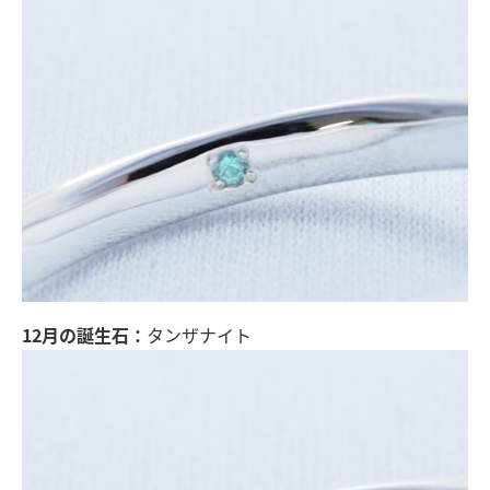
12月の誕生石：
タンザナイト