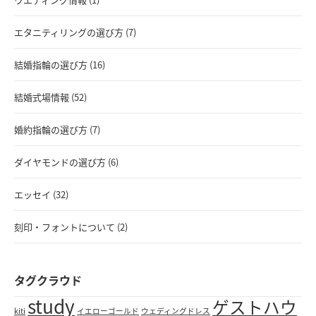
エタニティリングの選び方 (7)
結婚指輪の選び方 (16)
結婚式場情報 (52)
婚約指輪の選び方 (7)
ダイヤモンドの選び方 (6)
エッセイ (32)
刻印・フォントについて (2)
タグクラウド
study
ゲストハウ
kiti
イエローゴールド
ウェディングドレス