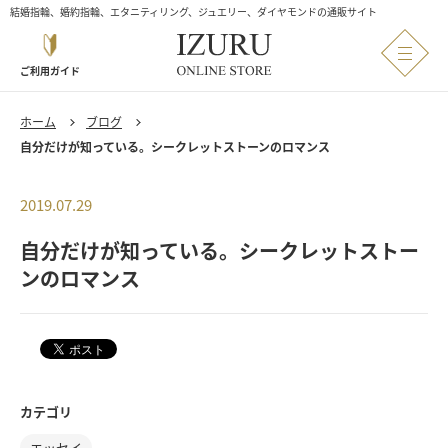
結婚指輪、婚約指輪、エタニティリング、ジュエリー、ダイヤモンドの通販サイト
ご利用ガイド
ホーム
ブログ
自分だけが知っている。シークレットストーンのロマンス
2019.07.29
自分だけが知っている。シークレットストー
ンのロマンス
カテゴリ
エッセイ