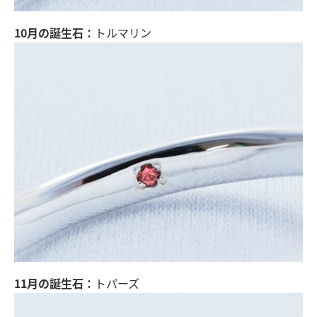
10月の誕生石：
トルマリン
11月の誕生石：
トパーズ